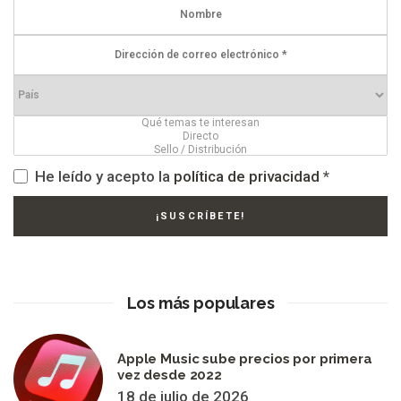
He leído y acepto la
política de privacidad
*
Los más populares
Apple Music sube precios por primera
vez desde 2022
18 de julio de 2026