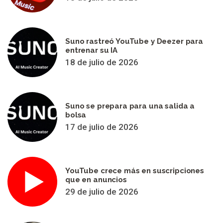
Suno rastreó YouTube y Deezer para
entrenar su IA
18 de julio de 2026
Suno se prepara para una salida a
bolsa
17 de julio de 2026
YouTube crece más en suscripciones
que en anuncios
29 de julio de 2026