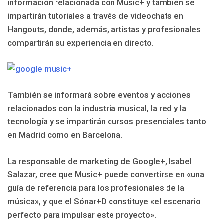
información relacionada con Music+ y también se
impartirán tutoriales a través de videochats en
Hangouts, donde, además, artistas y profesionales
compartirán su experiencia en directo.
También se informará sobre eventos y acciones
relacionados con la industria musical, la red y la
tecnología y se impartirán cursos presenciales tanto
en Madrid como en Barcelona.
La responsable de marketing de Google+, Isabel
Salazar, cree que Music+ puede convertirse en «una
guía de referencia para los profesionales de la
música», y que el Sónar+D constituye «el escenario
perfecto para impulsar este proyecto».