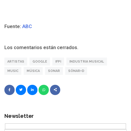
Fuente:
ABC
Los comentarios están cerrados.
ARTISTAS
GOOGLE
IFPI
INDUSTRIA MUSICAL
MUSIC
MÚSICA
SONAR
SÓNAR+D
Newsletter