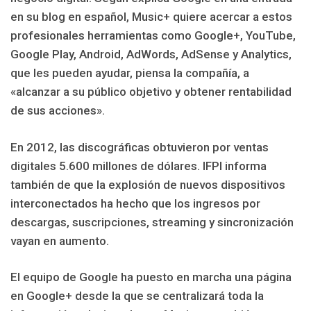
en su blog en español, Music+ quiere acercar a estos
profesionales herramientas como Google+, YouTube,
Google Play, Android, AdWords, AdSense y Analytics,
que les pueden ayudar, piensa la compañía, a
«alcanzar a su público objetivo y obtener rentabilidad
de sus acciones».
En 2012, las discográficas obtuvieron por ventas
digitales 5.600 millones de dólares. IFPI informa
también de que la explosión de nuevos dispositivos
interconectados ha hecho que los ingresos por
descargas, suscripciones, streaming y sincronización
vayan en aumento.
El equipo de Google ha puesto en marcha una página
en Google+ desde la que se centralizará toda la