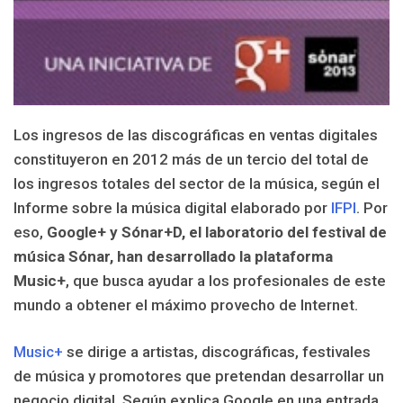
Los ingresos de las discográficas en ventas digitales
constituyeron en 2012 más de un tercio del total de
los ingresos totales del sector de la música, según el
Informe sobre la música digital elaborado por
IFPI
. Por
eso,
Google+ y Sónar+D, el laboratorio del festival de
música Sónar, han desarrollado la plataforma
Music+
, que busca ayudar a los profesionales de este
mundo a obtener el máximo provecho de Internet.
Music+
se dirige a artistas, discográficas, festivales
de música y promotores que pretendan desarrollar un
negocio digital. Según explica Google en una entrada