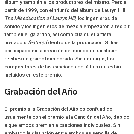
álbum y también a los productores del mismo. Pero a
partir de 1999, con el triunfo del álbum de Lauryn Hill
The Miseducation of Lauryn Hill
, los ingenieros de
sonido y los ingenieros de mezcla empezaron a recibir
también el galardón, así como cualquier artista
invitado o
featured
dentro de la producción. Si has
participado en la creación del sonido de un álbum,
recibes un gramófono dorado. Sin embargo, los
compositores de las canciones del álbum no están
incluidos en este premio.
Grabación del Año
El premio a la Grabación del Año es confundido
usualmente con el premio a la Canción del Año, debido
a que ambos premian a canciones individuales. Sin
embargo la distinción entre ambos es sencilla de