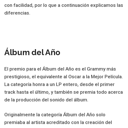
con facilidad, por lo que a continuación explicamos las
diferencias.
Álbum del Año
El premio para el Álbum del Año es el Grammy más
prestigioso, el equivalente al Oscar a la Mejor Película.
La categoría honra a un LP entero, desde el primer
track hasta el último, y también se premia todo acerca
de la producción del sonido del álbum.
Originalmente la categoría Álbum del Año solo
premiaba al artista acreditado con la creación del