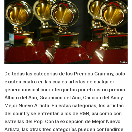
De todas las categorías de los Premios Grammy, solo
existen cuatro en las cuales artistas de cualquier
género musical compiten juntos por el mismo premio:
Álbum del Año, Grabación del Año, Canción del Año y
Mejor Nuevo Artista. En estas categorías, los artistas
del country se enfrentan a los de R&B, así como con
estrellas del Pop. Con la excepción de Mejor Nuevo
Artista, las otras tres categorías pueden confundirse