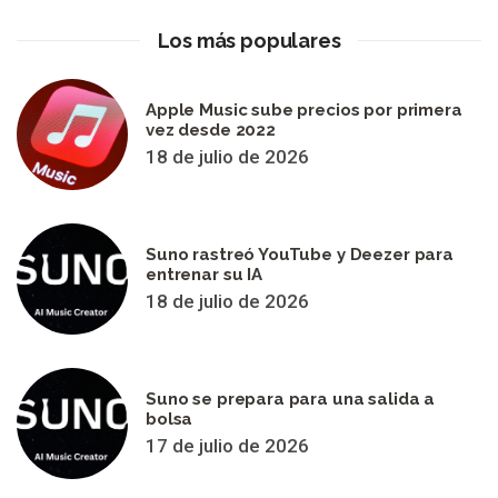
Los más populares
Apple Music sube precios por primera
vez desde 2022
18 de julio de 2026
Suno rastreó YouTube y Deezer para
entrenar su IA
18 de julio de 2026
Suno se prepara para una salida a
bolsa
17 de julio de 2026