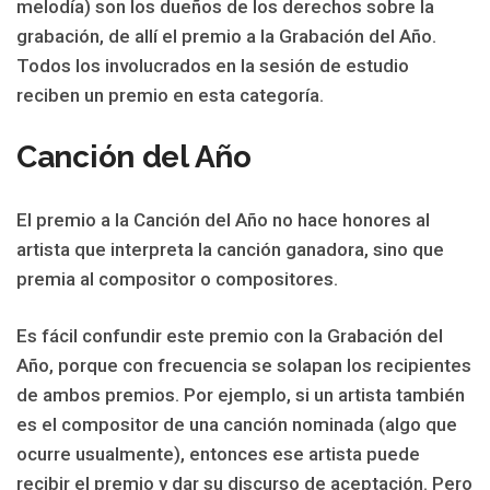
melodía) son los dueños de los derechos sobre la
grabación, de allí el premio a la Grabación del Año.
Todos los involucrados en la sesión de estudio
reciben un premio en esta categoría.
Canción del Año
El premio a la Canción del Año no hace honores al
artista que interpreta la canción ganadora, sino que
premia al compositor o compositores.
Es fácil confundir este premio con la Grabación del
Año, porque con frecuencia se solapan los recipientes
de ambos premios. Por ejemplo, si un artista también
es el compositor de una canción nominada (algo que
ocurre usualmente), entonces ese artista puede
recibir el premio y dar su discurso de aceptación. Pero