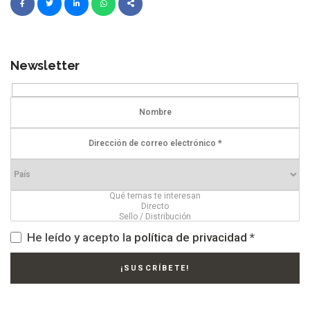
Newsletter
He leído y acepto la
política de privacidad
*