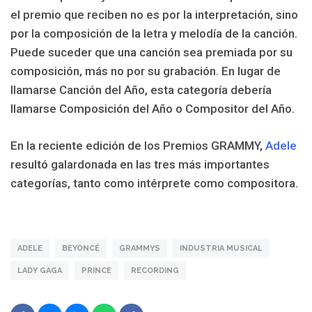
el premio que reciben no es por la interpretación, sino
por la composición de la letra y melodía de la canción.
Puede suceder que una canción sea premiada por su
composición, más no por su grabación. En lugar de
llamarse Canción del Año, esta categoría debería
llamarse Composición del Año o Compositor del Año.
En la reciente edición de los Premios GRAMMY,
Adele
resultó galardonada en las tres más importantes
categorías, tanto como intérprete como compositora.
ADELE
BEYONCÉ
GRAMMYS
INDUSTRIA MUSICAL
LADY GAGA
PRINCE
RECORDING