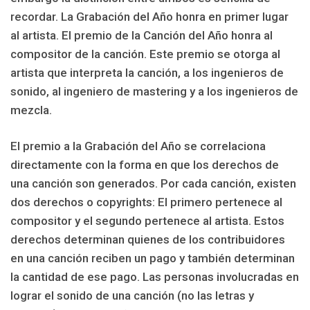
recordar. La Grabación del Año honra en primer lugar
al artista. El premio de la Canción del Año honra al
compositor de la canción. Este premio se otorga al
artista que interpreta la canción, a los ingenieros de
sonido, al ingeniero de mastering y a los ingenieros de
mezcla.
El premio a la Grabación del Año se correlaciona
directamente con la forma en que los derechos de
una canción son generados. Por cada canción, existen
dos derechos o copyrights: El primero pertenece al
compositor y el segundo pertenece al artista. Estos
derechos determinan quienes de los contribuidores
en una canción reciben un pago y también determinan
la cantidad de ese pago. Las personas involucradas en
lograr el sonido de una canción (no las letras y