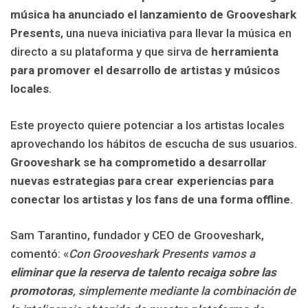
música ha anunciado el lanzamiento de Grooveshark
Presents
, una nueva iniciativa para llevar la música en
directo a su plataforma y que sirva de
herramienta
para promover el desarrollo de artistas y músicos
locales
.
Este proyecto quiere potenciar a los artistas locales
aprovechando los hábitos de escucha de sus usuarios.
Grooveshark se ha comprometido a desarrollar
nuevas estrategias para crear experiencias para
conectar los artistas y los fans de una forma offline
.
Sam Tarantino, fundador y CEO de Grooveshark,
comentó: «
Con Grooveshark Presents vamos a
eliminar que la reserva de talento recaiga sobre las
promotoras
, simplemente mediante la combinación de