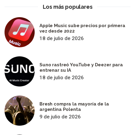
Los más populares
Apple Music sube precios por primera
vez desde 2022
18 de julio de 2026
Suno rastreó YouTube y Deezer para
entrenar su IA
18 de julio de 2026
Bresh compra la mayoría de la
argentina Polenta
9 de julio de 2026