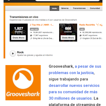
Grooveshark
,
a pesar de sus
problemas con la justicia
,
sigue trabajando para
desarrollar nuevos servicios
para su comunidad de más
30 millones de usuarios
.
La
plataforma de streaming de