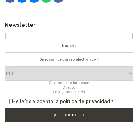
Newsletter
He leído y acepto la
política de privacidad
*