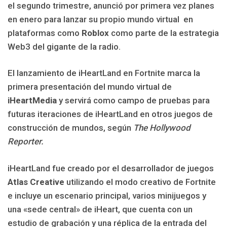
el segundo trimestre, anunció por primera vez planes
en enero para lanzar su propio mundo virtual en
plataformas como
Roblox
como parte de la estrategia
Web3 del gigante de la radio.
El lanzamiento de iHeartLand en Fortnite marca la
primera presentación del mundo virtual de
iHeartMedia
y servirá como campo de pruebas para
futuras iteraciones de iHeartLand en otros juegos de
construcción de mundos, según
The Hollywood
Reporter.
iHeartLand fue creado por el desarrollador de juegos
Atlas Creative
utilizando el modo creativo de Fortnite
e incluye un escenario principal, varios minijuegos y
una «sede central» de iHeart, que cuenta con un
estudio de grabación y una réplica de la entrada del