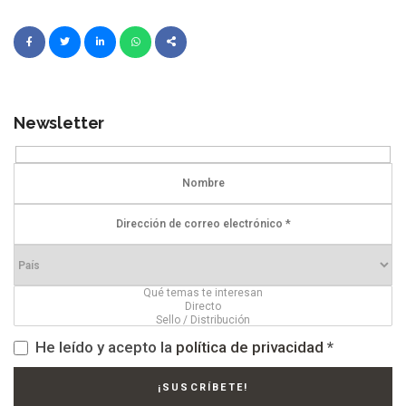
Newsletter
He leído y acepto la
política de privacidad
*