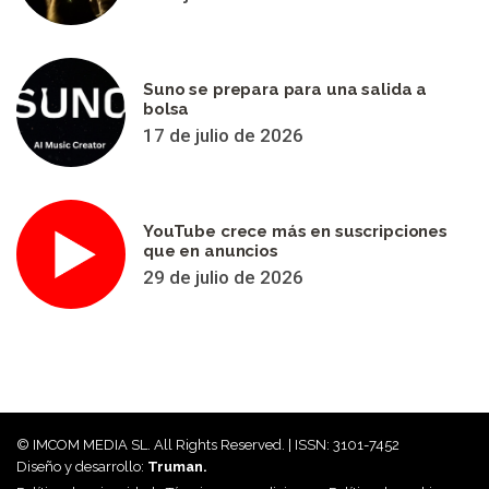
Suno se prepara para una salida a
bolsa
17 de julio de 2026
YouTube crece más en suscripciones
que en anuncios
29 de julio de 2026
© IMCOM MEDIA SL. All Rights Reserved. | ISSN: 3101-7452
Diseño y desarrollo:
Truman.