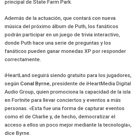
principal de State Farm Park.
Además de la actuación, que contará con nueva
música del próximo álbum de Puth, los fanáticos
podrán participar en un juego de trivia interactivo,
donde Puth hace una serie de preguntas y los
fanáticos pueden ganar monedas XP por responder
correctamente.
iHeartLand seguirá siendo gratuito para los jugadores,
según
Conal Byrne
, presidente de iHeartMedia Digital
Audio Group, quien promociona la capacidad de la isla
en Fortnite para llevar conciertos y eventos a más
personas. «Esta fue una forma de capturar eventos
como el de Charlie y, de hecho, democratizar el
acceso a ellos un poco mejor mediante la tecnología»,
dice Byrne.