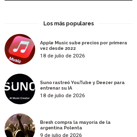
Los más populares
Apple Music sube precios por primera
vez desde 2022
18 de julio de 2026
Suno rastreó YouTube y Deezer para
entrenar su IA
18 de julio de 2026
Bresh compra la mayoría de la
argentina Polenta
9 de julio de 2026