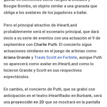
Boogie Bombs, un objeto similar a una granada que
obliga a los avatares de los jugadores a bailar.
Pero el principal atractivo de iHeartLand
probablemente será el escenario principal, que dará
inicio a su serie de eventos con una actuación el 9 de
septiembre con
Charlie Puth
. El concierto sigue
actuaciones similares en el juego de artistas como
Ariana Grande
y
Travis Scott en Fortnite
, aunque Puth
no aparecerá como avatar en iHeartLand como lo
hicieron Grande y Scott en sus respectivos
espectáculos.
En cambio, el concierto de Puth, que se grabó con
anticipación en el teatro iHeartRadio en Burbank, será
una
proyección en 2D
que se mostrará en la pantalla