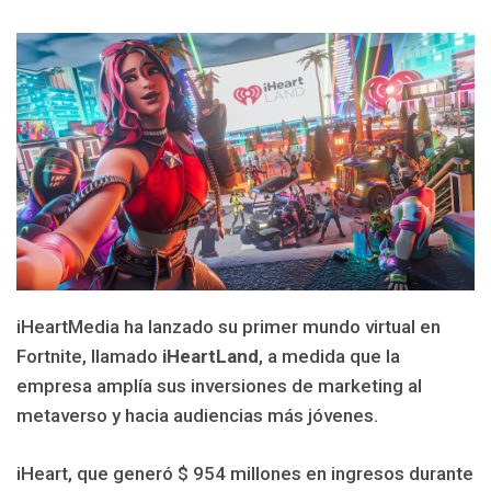
iHeartMedia ha lanzado su primer mundo virtual en
Fortnite, llamado
iHeartLand
, a medida que la
empresa amplía sus inversiones de marketing al
metaverso y hacia audiencias más jóvenes.
iHeart, que generó $ 954 millones en ingresos durante