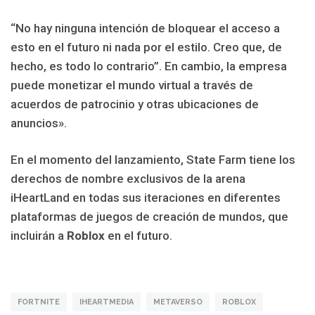
“No hay ninguna intención de bloquear el acceso a
esto en el futuro ni nada por el estilo. Creo que, de
hecho, es todo lo contrario”. En cambio, la empresa
puede monetizar el mundo virtual a través de
acuerdos de patrocinio y otras ubicaciones de
anuncios».
En el momento del lanzamiento, State Farm tiene los
derechos de nombre exclusivos de la arena
iHeartLand en todas sus iteraciones en diferentes
plataformas de juegos de creación de mundos, que
incluirán a
Roblox
en el futuro.
FORTNITE
IHEARTMEDIA
METAVERSO
ROBLOX