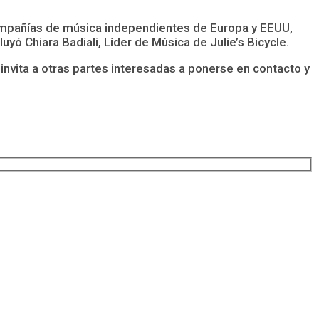
compañías de música independientes de Europa y EEUU,
uyó Chiara Badiali, Líder de Música de Julie’s Bicycle.
 invita a otras partes interesadas a ponerse en contacto y