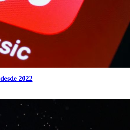
 desde 2022