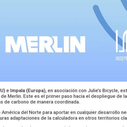
UU)
e
Impala (Europa)
, en asociación con Julie’s Bicycle, e
de Merlin. Este es el primer paso hacia el despliegue de 
las de carbono de manera coordinada.
 América del Norte para aportar en cualquier desarrollo ne
as adaptaciones de la calculadora en otros territorios cla