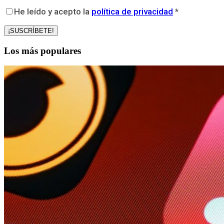
He leído y acepto la
política de privacidad
*
Los más populares