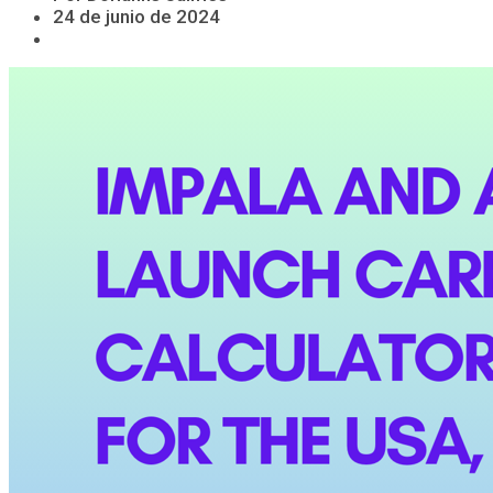
24 de junio de 2024