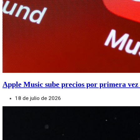
Apple Music sube precios por primera vez
18 de julio de 2026