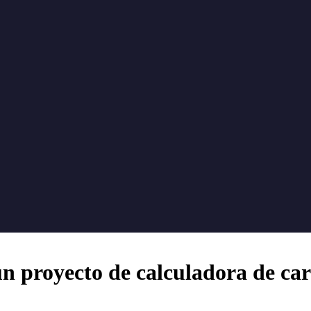
n proyecto de calculadora de ca