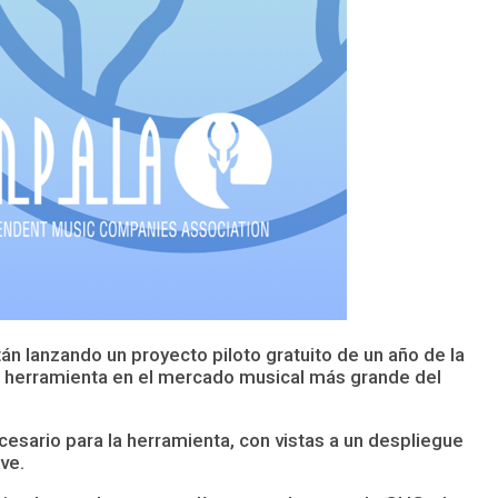
stán lanzando un proyecto piloto gratuito de un año de la
la herramienta en el mercado musical más grande del
cesario para la herramienta, con vistas a un despliegue
ve.