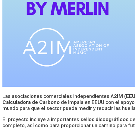
Las asociaciones comerciales independientes
A2IM (EE
Calculadora de Carbono
de Impala en EEUU con el apoyo 
mundo para que el sector pueda medir y reducir las huel
El proyecto incluye a importantes
sellos discográficos
de
completo, así como para proporcionar un camino para futur