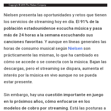
Nielsen presenta las oportunidades y retos que tienen
los servicios de streaming hoy en día.
El 91% de la
población estadounidense escucha música y pasa
más de 24 horas a la semana escuchando sus
canciones favoritas
. Y aunque en líneas generales las
horas de consumo musical según
Nielsen
son
prácticamente las mismas, lo que ha cambiado es
cómo se accede o se conecta con la música. Bajan las
descargas, pero el streaming se dispara, aumenta el
interés por la música en vivo aunque no se pueda
estar presente.
Sin embargo, hay una
cuestión importante en juego
en lo próximos años, cómo enfocarse en los
modelos de cobro por streaming
. Está las posturas a