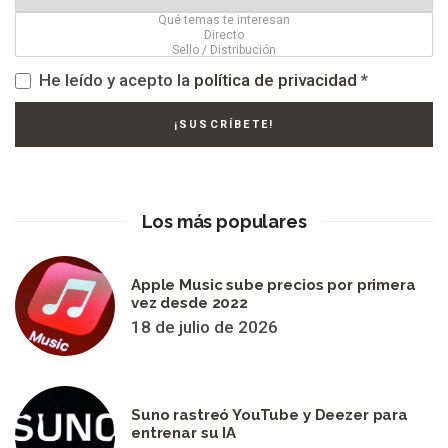
He leído y acepto la
política de privacidad
*
Los más populares
Apple Music sube precios por primera
vez desde 2022
18 de julio de 2026
Suno rastreó YouTube y Deezer para
entrenar su IA