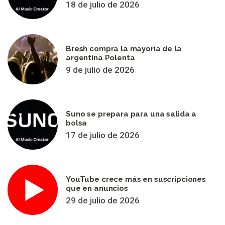
18 de julio de 2026
Bresh compra la mayoría de la
argentina Polenta
9 de julio de 2026
Suno se prepara para una salida a
bolsa
17 de julio de 2026
YouTube crece más en suscripciones
que en anuncios
29 de julio de 2026