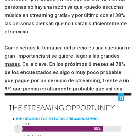
personas no hay una razón ya que «puedo escuchar
música en streaming gratis» y por último con el 38%
las personas piensan que no usarán suficientemente
el servicio.
Como vemos
la temática del precio es una cuestión re
gran importancia si se quiere llegar a las grandes
masas
. Es la clave.
En los próximos 6 meses el 78%
de los encuestados es algo o muy poco probable
que pague por un servicio de streaming, frente a un
9% que piensa es altamente probable que así sea.