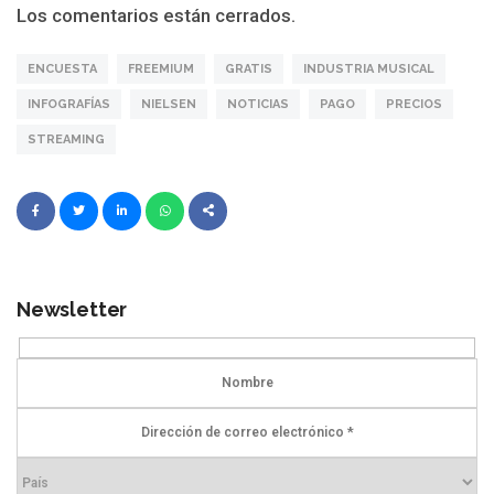
Los comentarios están cerrados.
ENCUESTA
FREEMIUM
GRATIS
INDUSTRIA MUSICAL
INFOGRAFÍAS
NIELSEN
NOTICIAS
PAGO
PRECIOS
STREAMING
Newsletter