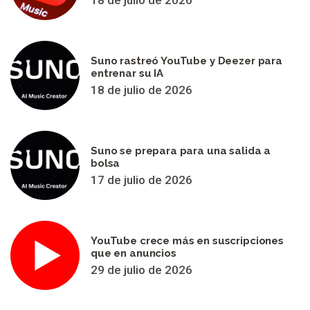
Suno rastreó YouTube y Deezer para
entrenar su IA
18 de julio de 2026
Suno se prepara para una salida a
bolsa
17 de julio de 2026
YouTube crece más en suscripciones
que en anuncios
29 de julio de 2026