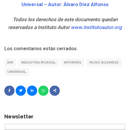
Universal – Autor: Álvaro Díez Alfonso
Todos los derechos de este documento quedan
reservados a Instituto Autor
www.institutoautor.org
Los comentarios están cerrados.
EMI
INDUSTRIA MUSICAL
INFORMES
MUSIC BUSINESS
UNIVERSAL
Newsletter