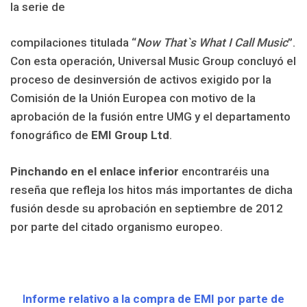
la serie de
compilaciones titulada “
Now That`s What I Call Music
”.
Con esta operación, Universal Music Group concluyó el
proceso de desinversión de activos exigido por la
Comisión de la Unión Europea con motivo de la
aprobación de la fusión entre UMG y el departamento
fonográfico de
EMI Group Ltd
.
Pinchando en el enlace inferior
encontraréis una
reseña que refleja los hitos más importantes de dicha
fusión desde su aprobación en septiembre de 2012
por parte del citado organismo europeo.
I
nforme relativo a la compra de EMI por parte de