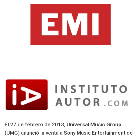
El 27 de febrero de 2013,
Universal Music Group
(UMG) anunció la venta a Sony Music Entertainment de