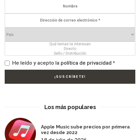
He leído y acepto la
política de privacidad
*
Los más populares
Apple Music sube precios por primera
vez desde 2022
18 de julio de 2026