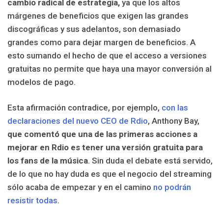
cambio radical de estrategia,
ya que los altos
márgenes de beneficios que exigen las grandes
discográficas y sus adelantos, son demasiado
grandes como para dejar margen de beneficios. A
esto sumando el hecho de que el acceso a versiones
gratuitas no permite que haya una mayor conversión al
modelos de pago.
Esta afirmación contradice, por ejemplo,
con las
declaraciones del nuevo CEO de Rdio
, Anthony Bay,
que comentó que una de las primeras acciones a
mejorar en Rdio es tener una versión gratuita para
los fans de la música
. Sin duda el debate está servido,
de lo que no hay duda es que el negocio del streaming
sólo acaba de empezar y en el camino
no podrán
resistir todas
.