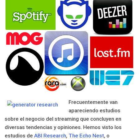
Frecuentemente van
apareciendo estudios
sobre el negocio del streaming que concluyen en
diversas tendencias y opiniones. Hemos visto los
estudios de
ABI Research
,
The Echo Nest
, o