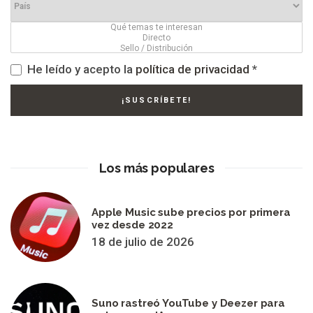
He leído y acepto la
política de privacidad
*
Los más populares
Apple Music sube precios por primera
vez desde 2022
18 de julio de 2026
Suno rastreó YouTube y Deezer para