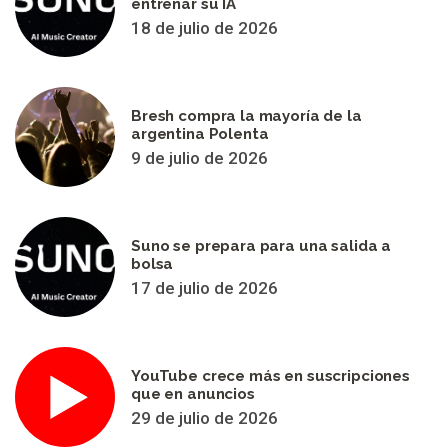
entrenar su IA
18 de julio de 2026
Bresh compra la mayoría de la
argentina Polenta
9 de julio de 2026
Suno se prepara para una salida a
bolsa
17 de julio de 2026
YouTube crece más en suscripciones
que en anuncios
29 de julio de 2026