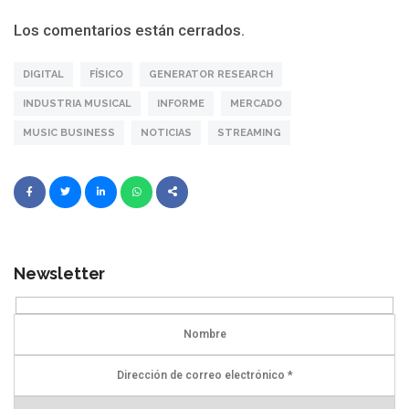
Los comentarios están cerrados.
DIGITAL
FÍSICO
GENERATOR RESEARCH
INDUSTRIA MUSICAL
INFORME
MERCADO
MUSIC BUSINESS
NOTICIAS
STREAMING
Newsletter