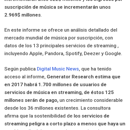
suscripción de música se incrementarán unos
2.969$ millones
.
En este informe se ofrece un análisis detallado del
mercado mundial de música por suscripción, con
datos de los 13 principales servicios de streaming ,
incluyendo Apple, Pandora, Spotify, Deezer y Google.
Según publica
Digital Music News
, que ha tenido
acceso al informe,
Generator Research estima que
en 2017 habrá 1.700 millones de usuarios de
servicios de música en streaming, de éstos 125
millones serán de pago,
un crecimiento considerable
desde los 36 millones existentes. La consultora
afirma que la sostenibilidad de
los servicios de
streaming peligra a corto plazo a menos que haya un