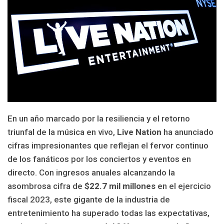
En un año marcado por la resiliencia y el retorno
triunfal de la música en vivo,
Live Nation
ha anunciado
cifras impresionantes que reflejan el fervor continuo
de los fanáticos por los conciertos y eventos en
directo. Con ingresos anuales alcanzando la
asombrosa cifra de
$22.7 mil millones
en el ejercicio
fiscal 2023, este gigante de la industria de
entretenimiento ha superado todas las expectativas,