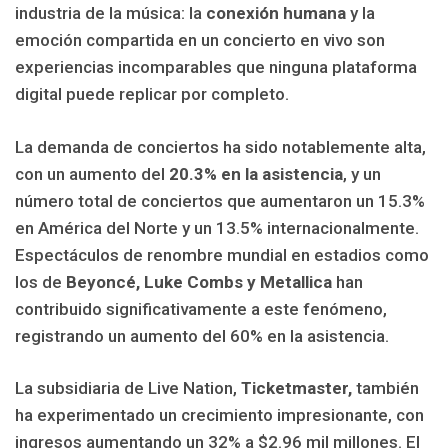
industria de la música: la
conexión humana
y la
emoción compartida en un concierto en vivo son
experiencias incomparables que ninguna plataforma
digital puede replicar por completo.
La demanda de conciertos ha sido notablemente alta,
con un aumento del
20.3% en la asistencia
, y un
número total de conciertos que aumentaron un 15.3%
en América del Norte y un 13.5% internacionalmente.
Espectáculos de renombre mundial en estadios como
los de
Beyoncé, Luke Combs y Metallica
han
contribuido significativamente a este fenómeno,
registrando un aumento del 60% en la asistencia.
La subsidiaria de Live Nation,
Ticketmaster,
también
ha experimentado un crecimiento impresionante, con
ingresos aumentando un 32% a $2.96 mil millones. El