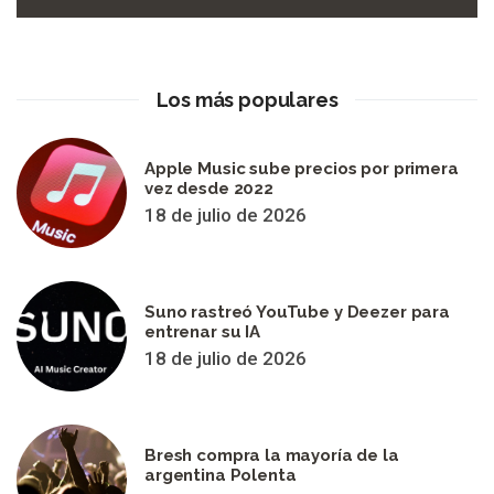
Los más populares
Apple Music sube precios por primera
vez desde 2022
18 de julio de 2026
Suno rastreó YouTube y Deezer para
entrenar su IA
18 de julio de 2026
Bresh compra la mayoría de la
argentina Polenta