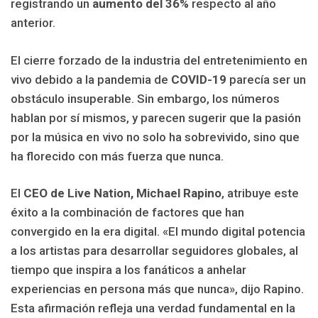
registrando un
aumento del 36%
respecto al año
anterior.
El cierre forzado de la industria del entretenimiento en
vivo debido a la pandemia de
COVID-19
parecía ser un
obstáculo insuperable. Sin embargo, los números
hablan por sí mismos, y parecen sugerir que la pasión
por la música en vivo no solo ha sobrevivido, sino que
ha florecido con más fuerza que nunca.
El
CEO de Live Nation, Michael Rapino
, atribuye este
éxito a la combinación de factores que han
convergido en la era digital. «El mundo digital potencia
a los artistas para desarrollar seguidores globales, al
tiempo que inspira a los fanáticos a anhelar
experiencias en persona más que nunca», dijo Rapino.
Esta afirmación refleja una verdad fundamental en la