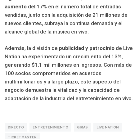
aumento del 17%
en el número total de entradas
vendidas, junto con la adquisición de 21 millones de
nuevos clientes, subraya la continua demanda y el
alcance global de la música en vivo.
Además, la división de
publicidad y patrocinio
de Live
Nation ha experimentado un crecimiento del 13%,
generando $1.1 mil millones en ingresos. Con más de
100 socios comprometidos en acuerdos
multimillonarios y a largo plazo, este aspecto del
negocio demuestra la vitalidad y la capacidad de
adaptación de la industria del entretenimiento en vivo.
DIRECTO
ENTRETENIMIENTO
GIRAS
LIVE NATION
TICKETMASTER