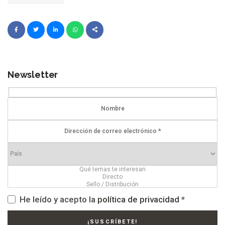
Newsletter
He leído y acepto la
política de privacidad
*