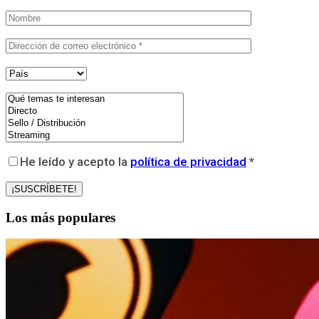
He leído y acepto la
política de privacidad
*
Los más populares