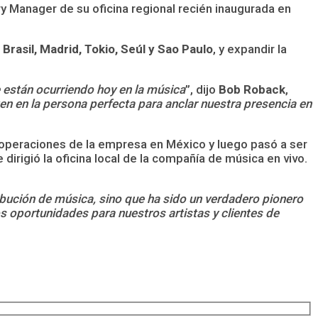
 Manager de su oficina regional recién inaugurada en
 Brasil, Madrid, Tokio, Seúl y Sao Paulo
, y expandir la
 están ocurriendo hoy en la música
”, dijo
Bob Roback
,
en en la persona perfecta para anclar nuestra presencia en
 operaciones de la empresa en México y luego pasó a ser
 dirigió la oficina local de la compañía de música en vivo.
ibución de música, sino que ha sido un verdadero pionero
os oportunidades para nuestros artistas y clientes de