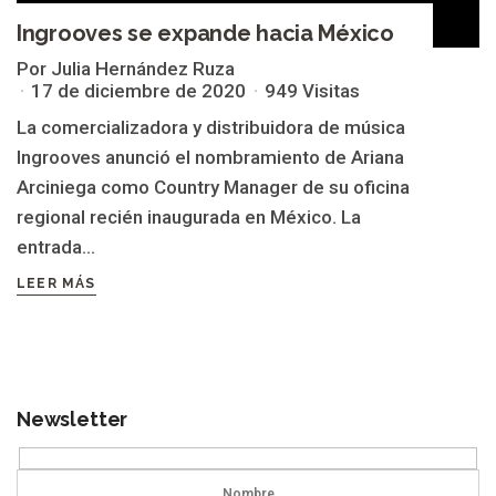
Ingrooves se expande hacia México
Por Julia Hernández Ruza
17 de diciembre de 2020
949 Visitas
La comercializadora y distribuidora de música
Ingrooves anunció el nombramiento de Ariana
Arciniega como Country Manager de su oficina
regional recién inaugurada en México. La
entrada...
LEER MÁS
Newsletter