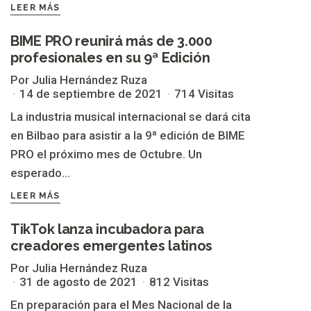
LEER MÁS
BIME PRO reunirá más de 3.000
profesionales en su 9ª Edición
LATINOAMÉRICA
Por Julia Hernández Ruza
14 de septiembre de 2021
714 Visitas
La industria musical internacional se dará cita
en Bilbao para asistir a la 9ª edición de BIME
PRO el próximo mes de Octubre. Un
esperado...
LEER MÁS
TikTok lanza incubadora para
creadores emergentes latinos
LATINOAMÉRICA
Por Julia Hernández Ruza
31 de agosto de 2021
812 Visitas
En preparación para el Mes Nacional de la