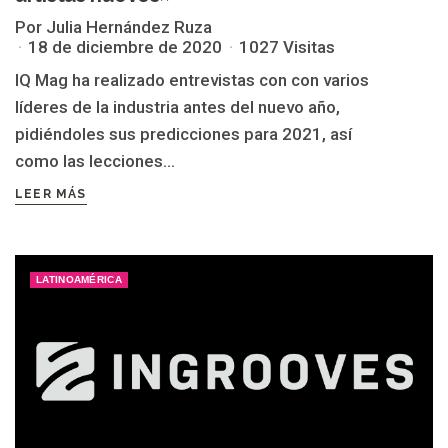
Por Julia Hernández Ruza
18 de diciembre de 2020
1027 Visitas
IQ Mag ha realizado entrevistas con con varios
líderes de la industria antes del nuevo año,
pidiéndoles sus predicciones para 2021, así
como las lecciones...
LEER MÁS
LATINOAMÉRICA