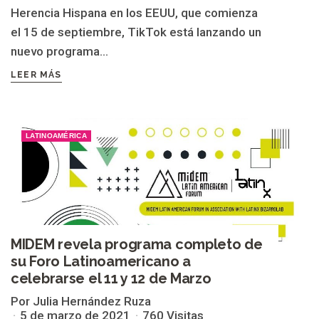
Herencia Hispana en los EEUU, que comienza
el 15 de septiembre, TikTok está lanzando un
nuevo programa...
LEER MÁS
LATINOAMÉRICA
MIDEM revela programa completo de
su Foro Latinoamericano a
celebrarse el 11 y 12 de Marzo
Por Julia Hernández Ruza
5 de marzo de 2021
760 Visitas