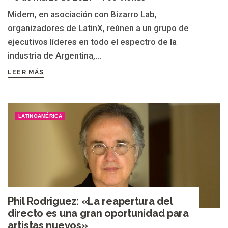
Midem, en asociación con Bizarro Lab,
organizadores de LatinX, reúnen a un grupo de
ejecutivos líderes en todo el espectro de la
industria de Argentina,...
LEER MÁS
LATINOAMÉRICA
Phil Rodriguez: «La reapertura del
directo es una gran oportunidad para
artistas nuevos»