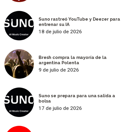
Suno rastreó YouTube y Deezer para
entrenar su IA
18 de julio de 2026
Bresh compra la mayoría de la
argentina Polenta
9 de julio de 2026
Suno se prepara para una salida a
bolsa
17 de julio de 2026