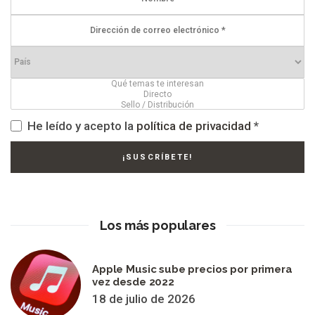
He leído y acepto la
política de privacidad
*
Los más populares
Apple Music sube precios por primera
vez desde 2022
18 de julio de 2026