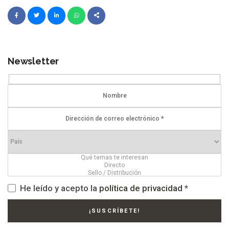
Newsletter
He leído y acepto la
política de privacidad
*