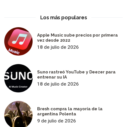
Los más populares
Apple Music sube precios por primera
vez desde 2022
18 de julio de 2026
Suno rastreó YouTube y Deezer para
entrenar su IA
18 de julio de 2026
Bresh compra la mayoría de la
argentina Polenta
9 de julio de 2026