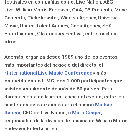
festivales en compañías como: Live Nation, AEG
Live, William Morris Endeavor, CAA, C3 Presents, Move
Concerts, Ticketmaster, Windish Agency, Universal
Music, United Talent Agency, Coda Agency, SFX
Entertainmen, Glastonbury Festival, entre muchos
otros.
Además, organiza desde 1989 uno de los eventos
más importantes del negocio del directo, el
«
International Live Music Conference
» más
conocido como ILMC, con 1.000 participantes que
asisten anualmente de más de 60 países.
Para
darnos cuenta de la importancia del evento, entre los
asistentes de este año estará el mismo
Michael
Rapino
, CEO de Live Nation, o
Marc Geiger
,
responsable de la división de música de William Morris
Endeavor Entertainment.