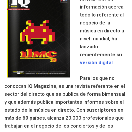
información acerca
todo lo referente al
negocio de la
música en directo a
nivel mundial,
ha
lanzado
recientemente su
versión digital
.
Para los que no
conozcan
IQ Magazine
, es una revista referente en el
sector del directo que se publica de forma bimensual
y que además publica importantes informes sobre el
estado de la música en directo. Con
suscriptores en
más de 60 países
, alcanza 20.000 profesionales que
trabajan en el negocio de los conciertos y de los