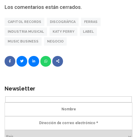
Los comentarios están cerrados.
CAPITOL RECORDS
DISCOGRÁFICA
FERRAS
INDUSTRIA MUSICAL
KATY PERRY
LABEL
MUSIC BUSINESS
NEGOCIO
Newsletter