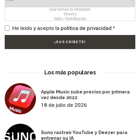
He leído y acepto la
política de privacidad
*
Los más populares
Apple Music sube precios por primera
vez desde 2022
18 de julio de 2026
Suno rastreó YouTube y Deezer para
entrenar su IA