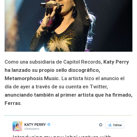
Como una subsidiaria de Capitol Records,
Katy Perry
ha lanzado su propio sello discográfico,
Metamorphosis Music.
La artista hizo el anuncio el
día de ayer a través de su cuenta en Twitter,
anunciando también al primer artista que ha firmado,
Ferras
.