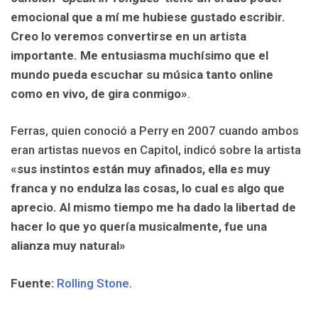
emocional que a mí me hubiese gustado escribir.
Creo lo veremos convertirse en un artista
importante. Me entusiasma muchísimo que el
mundo pueda escuchar su música tanto online
como en vivo, de gira conmigo»
.
Ferras, quien conoció a Perry en 2007 cuando ambos
eran artistas nuevos en Capitol, indicó sobre la artista
«sus instintos están muy afinados, ella es muy
franca y no endulza las cosas, lo cual es algo que
aprecio. Al mismo tiempo me ha dado la libertad de
hacer lo que yo quería musicalmente, fue una
alianza muy natural»
Fuente:
Rolling Stone
.