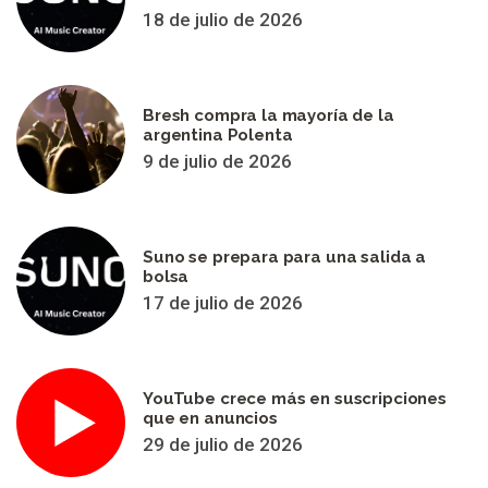
18 de julio de 2026
Bresh compra la mayoría de la
argentina Polenta
9 de julio de 2026
Suno se prepara para una salida a
bolsa
17 de julio de 2026
YouTube crece más en suscripciones
que en anuncios
29 de julio de 2026