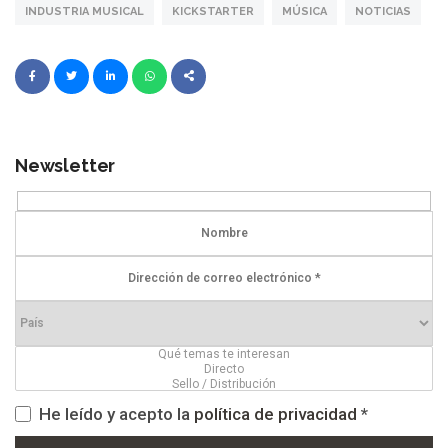
INDUSTRIA MUSICAL
KICKSTARTER
MÚSICA
NOTICIAS
Newsletter
He leído y acepto la
política de privacidad
*