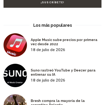
Los más populares
Apple Music sube precios por primera
vez desde 2022
18 de julio de 2026
Suno rastreó YouTube y Deezer para
entrenar su IA
18 de julio de 2026
Bresh compra la mayoría de la