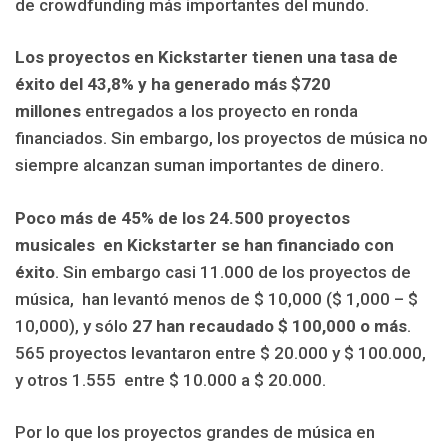
de crowdfunding más importantes del mundo.
Los proyectos en Kickstarter tienen una tasa de
éxito del 43,8% y ha generado más $720
millones
entregados a los proyecto en ronda
financiados. Sin embargo, los proyectos de música no
siempre alcanzan suman importantes de dinero.
Poco más de 45% de los 24.500 proyectos
musicales en Kickstarter se han financiado con
éxito
. Sin embargo casi 11.000 de los proyectos de
música, han levantó menos de $ 10,000 ($ 1,000 – $
10,000), y sólo
27 han recaudado $ 100,000 o más
.
565 proyectos levantaron entre $ 20.000 y $ 100.000,
y otros 1.555 entre $ 10.000 a $ 20.000.
Por lo que los proyectos grandes de música en