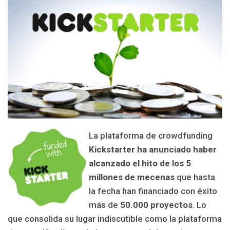
La plataforma de crowdfunding
Kickstarter ha anunciado haber
alcanzado el hito de los 5
millones de mecenas
que hasta
la fecha han financiado con éxito
más de
50.000 proyectos
. Lo
que consolida su lugar indiscutible como la plataforma