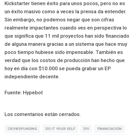
Kickstarter tienen éxito para unos pocos, pero no es
un éxito masivo como a veces la prensa da entender.
Sin embargo, no podemos negar que son cifras
realmente impactantes cuando ves en perspectiva lo
que significa que 11 mil proyectos han sido financiado
de alguna manera gracias a un sistema que hace muy
poco tiempo hubiese sido impensable. También es
verdad que los costos de producción han hecho que
hoy en día con $10.000 se pueda grabar un EP
independiente decente.
Fuente: Hypebot
Los comentarios están cerrados.
CROWDFUNDING
DO IT YOUR SELF
DYI
FINANCIACIÓN