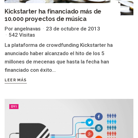
Kickstarter ha financiado más de
10.000 proyectos de música
Por angelnavas
23 de octubre de 2013
542 Visitas
La plataforma de crowdfunding Kickstarter ha
anunciado haber alcanzado el hito de los 5
millones de mecenas que hasta la fecha han
financiado con éxito...
LEER MÁS
DYI