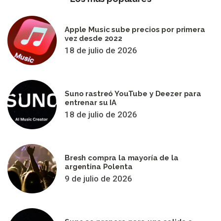
Apple Music sube precios por primera
vez desde 2022
18 de julio de 2026
Suno rastreó YouTube y Deezer para
entrenar su IA
18 de julio de 2026
Bresh compra la mayoría de la
argentina Polenta
9 de julio de 2026