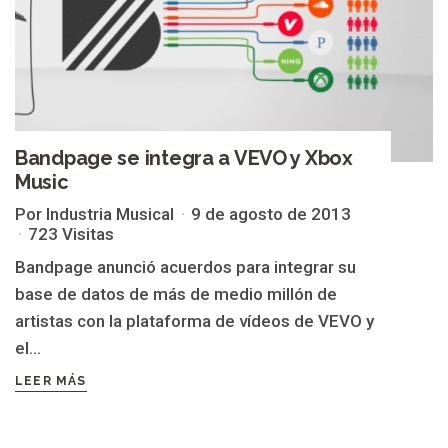
Bandpage se integra a VEVO y Xbox
Music
Por Industria Musical
9 de agosto de 2013
723 Visitas
Bandpage anunció acuerdos para integrar su
base de datos de más de medio millón de
artistas con la plataforma de vídeos de VEVO y
el...
LEER MÁS