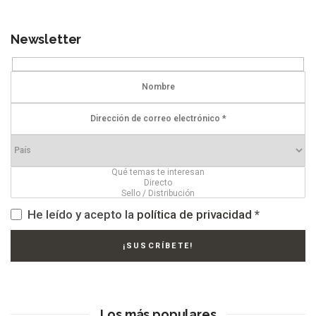
Newsletter
He leído y acepto la
política de privacidad
*
Los más populares