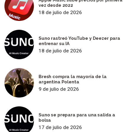
vez desde 2022
18 de julio de 2026
Suno rastreó YouTube y Deezer para
entrenar su IA
18 de julio de 2026
Bresh compra la mayoría de la
argentina Polenta
9 de julio de 2026
Suno se prepara para una salida a
bolsa
17 de julio de 2026