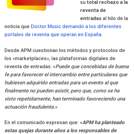
su
total rechazo a la
reventa de
entradas
al hilo de la
noticia que
Doctor Music demandó a los diferentes
portales de reventa que operan en España
.
Desde APM cuestionan los métodos y protocolos de
los «marketplaces», las plataformas digitales de
reventa de entradas: «
Puede que concebidas de buena
fe para favorecer el intercambio entre particulares que
hubiesen adquirido entradas para un evento al que
finalmente no pueden asistir, pero que, como se ha
visto repetidamente, han terminado favoreciendo una
actuación fraudulenta.
«
En el comunicado expresan que: «
APM ha planteado
estas quejas durante años a los responsables de