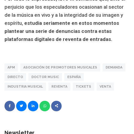
perjuicio que los especuladores ocasionan al sector
de la música en vivo y a la integridad de su imagen y
espíritu,
estudia seriamente en estos momentos
plantear una serie de denuncias contra estas
plataformas digitales de reventa de entradas.
APM
ASOCIACIÓN DE PROMOTORES MUSICALES
DEMANDA
DIRECTO
DOCTOR MUSIC
ESPAÑA
INDUSTRIA MUSICAL
REVENTA
TICKETS
VENTA
Newsletter