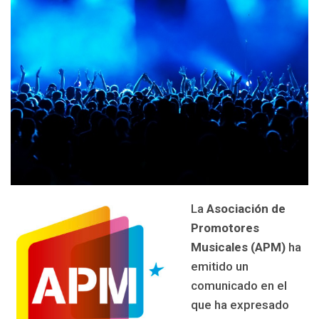
La
Asociación de
Promotores
Musicales (APM)
ha
emitido un
comunicado en el
que ha expresado