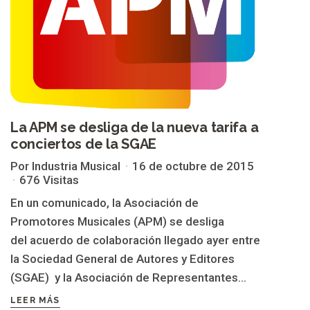
La APM se desliga de la nueva tarifa a
conciertos de la SGAE
Por Industria Musical
16 de octubre de 2015
676 Visitas
En un comunicado, la Asociación de
Promotores Musicales (APM) se desliga
del acuerdo de colaboración llegado ayer entre
la Sociedad General de Autores y Editores
(SGAE) y la Asociación de Representantes...
LEER MÁS