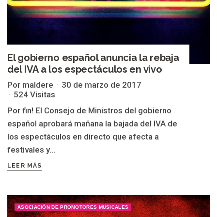
El gobierno español anuncia la rebaja
del IVA a los espectáculos en vivo
Por maldere
30 de marzo de 2017
524 Visitas
Por fin! El Consejo de Ministros del gobierno
español aprobará mañana la bajada del IVA de
los espectáculos en directo que afecta a
festivales y...
LEER MÁS
ASOCIACIÓN DE PROMOTORES MUSICALES