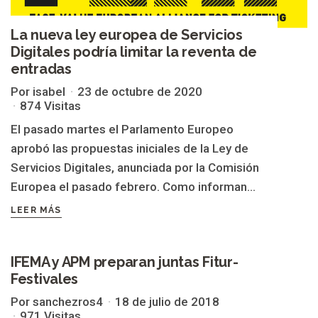
La nueva ley europea de Servicios
Digitales podría limitar la reventa de
entradas
Por isabel
23 de octubre de 2020
874 Visitas
El pasado martes el Parlamento Europeo
aprobó las propuestas iniciales de la Ley de
Servicios Digitales, anunciada por la Comisión
Europea el pasado febrero. Como informan...
LEER MÁS
IFEMA y APM preparan juntas Fitur-
ASOCIACIÓN DE PROMOTORES MUSICALES
Festivales
Por sanchezros4
18 de julio de 2018
971 Visitas