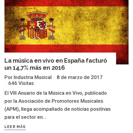
La música en vivo en España facturó
un 14,7% más en 2016
Por Industria Musical
8 de marzo de 2017
646 Visitas
El VIII Anuario de la Música en Vivo, publicado
por la Asociación de Promotores Musicales
(APM), llega acompañado de noticias positivas
para el sector en...
LEER MÁS