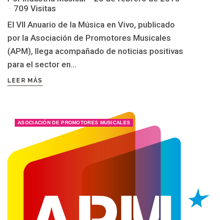
709 Visitas
El VII Anuario de la Música en Vivo, publicado
por la Asociación de Promotores Musicales
(APM), llega acompañado de noticias positivas
para el sector en...
LEER MÁS
ASOCIACIÓN DE PROMOTORES MUSICALES