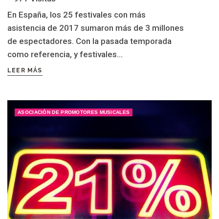
En España, los 25 festivales con más
asistencia de 2017 sumaron más de 3 millones
de espectadores. Con la pasada temporada
como referencia, y festivales...
LEER MÁS
ASOCIACIÓN DE PROMOTORES MUSICALES