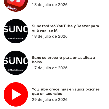
18 de julio de 2026
Suno rastreó YouTube y Deezer para
entrenar su IA
18 de julio de 2026
Suno se prepara para una salida a
bolsa
17 de julio de 2026
YouTube crece más en suscripciones
que en anuncios
29 de julio de 2026