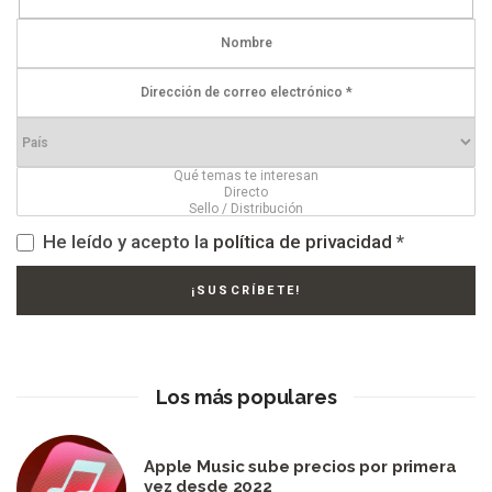
He leído y acepto la
política de privacidad
*
Los más populares
Apple Music sube precios por primera
vez desde 2022