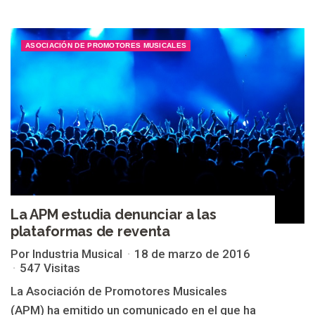
ASOCIACIÓN DE PROMOTORES MUSICALES
La APM estudia denunciar a las
plataformas de reventa
Por Industria Musical
18 de marzo de 2016
547 Visitas
La Asociación de Promotores Musicales
(APM) ha emitido un comunicado en el que ha