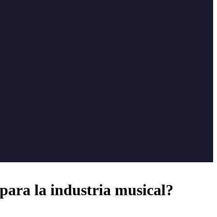
para la industria musical?