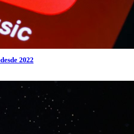
 desde 2022