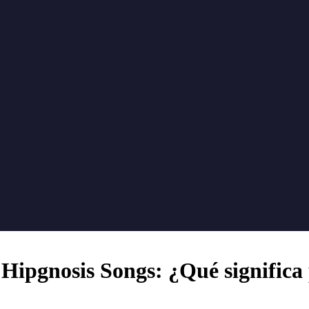
 Hipgnosis Songs: ¿Qué significa 