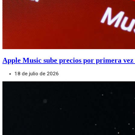
Apple Music sube precios por primera vez
18 de julio de 2026