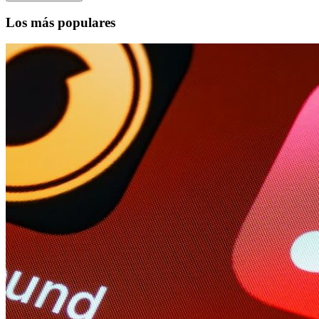
Los más populares