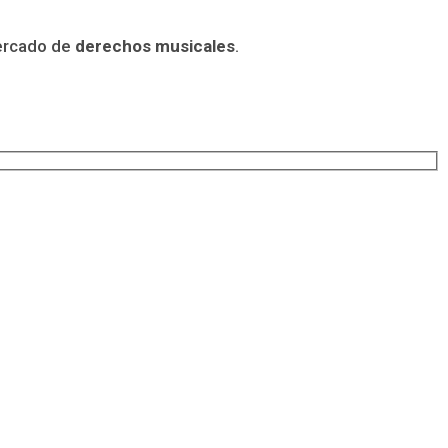
mercado de
derechos musicales
.