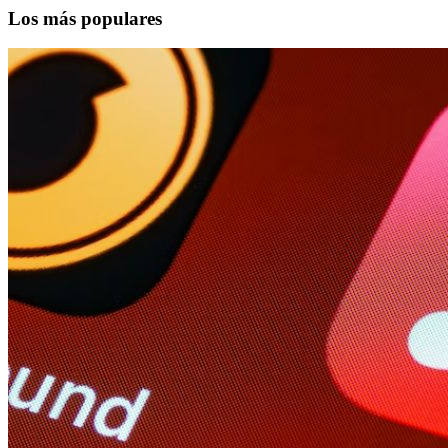
Los más populares