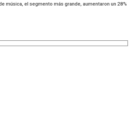
s de música, el segmento más grande, aumentaron un 28%