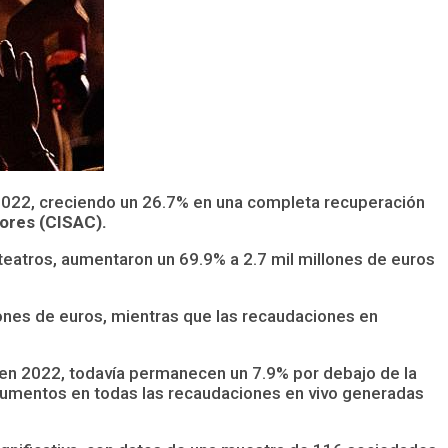
2022, creciendo un 26.7% en una completa recuperación
ores (CISAC).
 teatros, aumentaron un 69.9% a 2.7 mil millones de euros
lones de euros, mientras que las recaudaciones en
 en 2022, todavía permanecen un 7.9% por debajo de la
umentos en todas las recaudaciones en vivo generadas