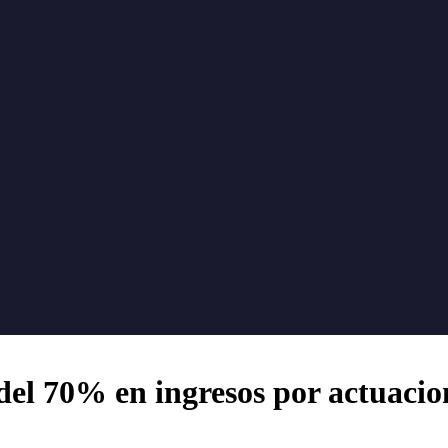
l 70% en ingresos por actuacion