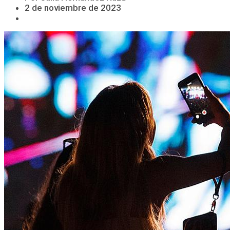
2 de noviembre de 2023