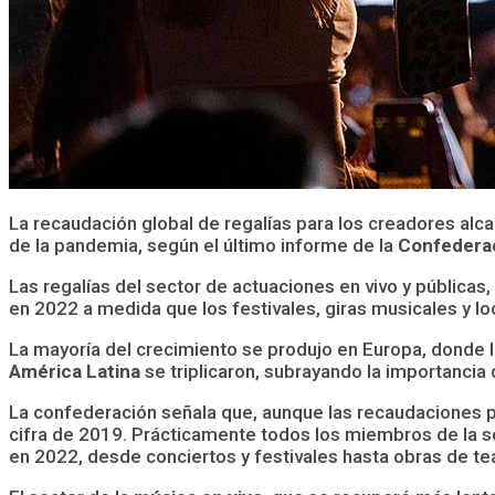
La recaudación global de regalías para los creadores alc
de la pandemia, según el último informe de la
Confederac
Las regalías del sector de actuaciones en vivo y públicas
en 2022 a medida que los festivales, giras musicales y lo
La mayoría del crecimiento se produjo en Europa, donde 
América Latina
se triplicaron, subrayando la importancia 
La confederación señala que, aunque las recaudaciones p
cifra de 2019. Prácticamente todos los miembros de la 
en 2022, desde conciertos y festivales hasta obras de te