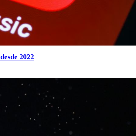
 desde 2022