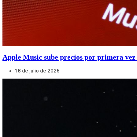
Apple Music sube precios por primera vez
18 de julio de 2026