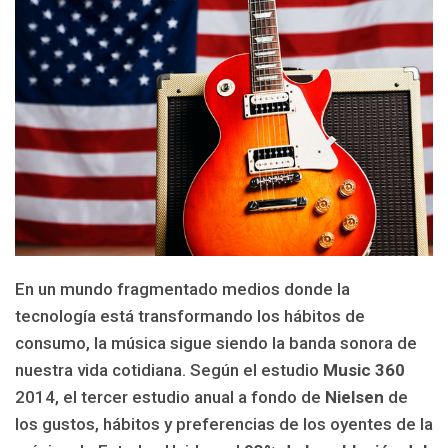
En un mundo fragmentado medios donde la
tecnología está transformando los hábitos de
consumo, la música sigue siendo la banda sonora de
nuestra vida cotidiana. Según el estudio
Music 360
2014, el tercer estudio anual a fondo de
Nielsen
de
los gustos, hábitos y preferencias de los oyentes de la