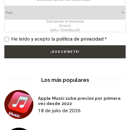
He leído y acepto la
política de privacidad
*
Los más populares
Apple Music sube precios por primera
vez desde 2022
18 de julio de 2026