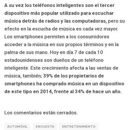
A su vez los teléfonos inteligentes son el tercer
dispositivo más popular utilizado para escuchar
música detrás de radios y las computadoras,
pero su
efecto en la escucha de música es cada vez mayor.
Los smartphones permiten a los consumidores
acceder a la música en sus propios términos y en la
palma de sus mano. Hoy en día 7 de cada 10
estadounidenses son dueños de un teléfono
inteligente. Este crecimiento afecta a las ventas de
música, también;
39% de los propietarios de
smartphones ha comprado música en un dispositivo
de este tipo en 2014, frente al 34% de hace un año.
Los comentarios están cerrados.
AUTOMÓVIL
ENCUESTA
ENTRETENIMIENTO