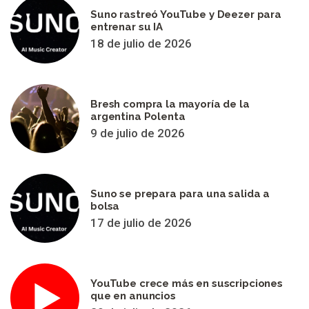
Suno rastreó YouTube y Deezer para
entrenar su IA
18 de julio de 2026
Bresh compra la mayoría de la
argentina Polenta
9 de julio de 2026
Suno se prepara para una salida a
bolsa
17 de julio de 2026
YouTube crece más en suscripciones
que en anuncios