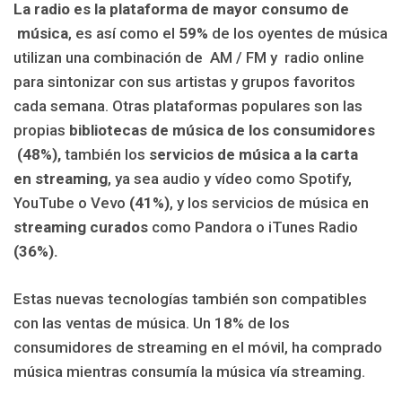
La radio es la plataforma de mayor consumo de
música
, es así como el
59%
de los oyentes de música
utilizan una combinación de AM / FM y radio online
para sintonizar con sus artistas y grupos favoritos
cada semana. Otras plataformas populares son las
propias
bibliotecas de música de los consumidores
(48%),
también los
s
ervicios
de música a la carta
en streaming
, ya sea audio y vídeo como Spotify,
YouTube o Vevo
(41%)
, y los servicios de música en
streaming curados
como Pandora o iTunes Radio
(36%).
Estas nuevas tecnologías también son compatibles
con las ventas de música. Un 18% de los
consumidores de streaming en el móvil, ha comprado
música mientras consumía la música vía streaming.