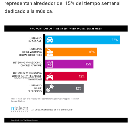
representan alrededor del 15% del tiempo semanal
dedicado a la música.