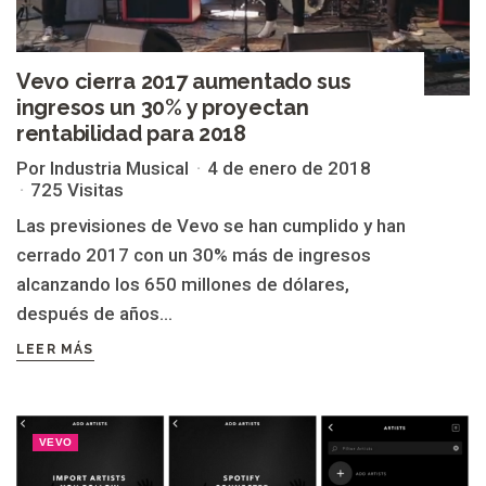
Vevo cierra 2017 aumentado sus
ingresos un 30% y proyectan
rentabilidad para 2018
Por Industria Musical
4 de enero de 2018
725 Visitas
Las previsiones de Vevo se han cumplido y han
cerrado 2017 con un 30% más de ingresos
alcanzando los 650 millones de dólares,
después de años...
LEER MÁS
VEVO