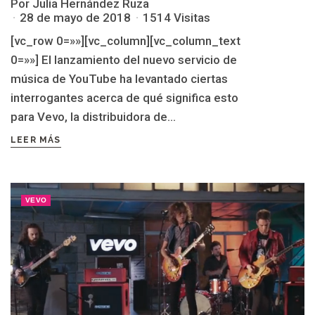
Por Julia Hernández Ruza
28 de mayo de 2018
1514 Visitas
[vc_row 0=»»][vc_column][vc_column_text
0=»»] El lanzamiento del nuevo servicio de
música de YouTube ha levantado ciertas
interrogantes acerca de qué significa esto
para Vevo, la distribuidora de...
LEER MÁS
VEVO