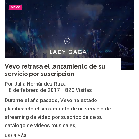
VEVO
Vevo retrasa el lanzamiento de su
servicio por suscripción
Por Julia Hernández Ruza
8 de febrero de 2017
820 Visitas
Durante el año pasado, Vevo ha estado
planificando el lanzamiento de un servicio de
streaming de vídeo por suscripción de su
catálogo de vídeos musicales,...
LEER MÁS