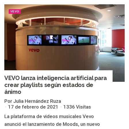
VEVO
VEVO lanza inteligencia artificial para
crear playlists según estados de
ánimo
Por Julia Hernández Ruza
17 de febrero de 2021
1336 Visitas
La plataforma de videos musicales Vevo
anunció el lanzamiento de Moods, un nuevo