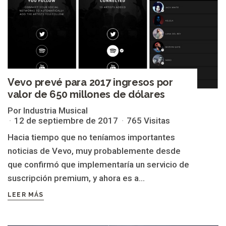
Vevo prevé para 2017 ingresos por
valor de 650 millones de dólares
Por Industria Musical
12 de septiembre de 2017
765 Visitas
Hacia tiempo que no teníamos importantes
noticias de Vevo, muy probablemente desde
que confirmó que implementaría un servicio de
suscripción premium, y ahora es a...
LEER MÁS