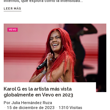
internos, que explora cómo la intensidad...
LEER MÁS
VEVO
Karol G es la artista más vista
globalmente en Vevo en 2023
Por Julia Hernández Ruza
15 de diciembre de 2023
1310 Visitas