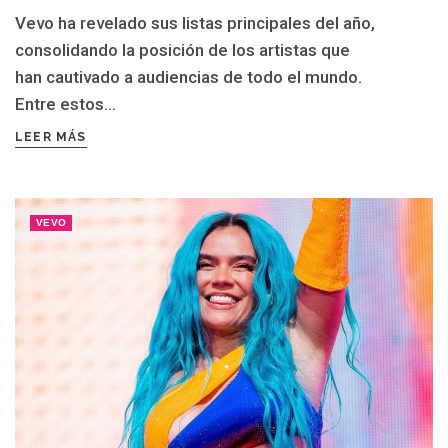
Vevo ha revelado sus listas principales del año,
consolidando la posición de los artistas que
han cautivado a audiencias de todo el mundo.
Entre estos...
LEER MÁS
VEVO