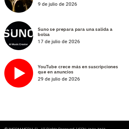
9 de julio de 2026
Suno se prepara para una salida a
bolsa
17 de julio de 2026
YouTube crece más en suscripciones
que en anuncios
29 de julio de 2026