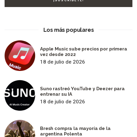
Los más populares
Apple Music sube precios por primera
vez desde 2022
18 de julio de 2026
Suno rastreó YouTube y Deezer para
entrenar su IA
18 de julio de 2026
Bresh compra la mayoría de la
argentina Polenta