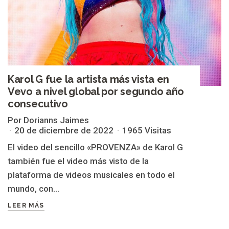
Karol G fue la artista más vista en
Vevo a nivel global por segundo año
consecutivo
Por Dorianns Jaimes
20 de diciembre de 2022
1965 Visitas
El video del sencillo «PROVENZA» de Karol G
también fue el video más visto de la
plataforma de videos musicales en todo el
mundo, con...
LEER MÁS