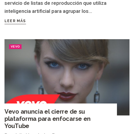
servicio de listas de reproducción que utiliza
inteligencia artificial para agrupar los...
LEER MÁS
VEVO
Vevo anuncia el cierre de su
plataforma para enfocarse en
YouTube