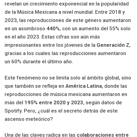
revelan un crecimiento exponencial en la popularidad
de la Música Mexicana a nivel mundial. Entre 2018 y
2023, las reproducciones de este género aumentaron
en un asombroso
440%
, con un aumento del 55% solo
en el año 2023. Estas cifras son aún más
impresionantes entre los jóvenes de la
Generación Z
,
gracias a los cuales las reproducciones aumentaron
un 60% durante el último año.
Este fenómeno no se limita solo al ámbito global, sino
que también se refleja en
América Latina
, donde las
reproducciones de música mexicana aumentaron en
más del
195% entre 2020 y 2023
, según datos de
Spotify. Pero, ¿cuál es el secreto detrás de este
ascenso meteórico?
Una de las claves radica en las
colaboraciones entre