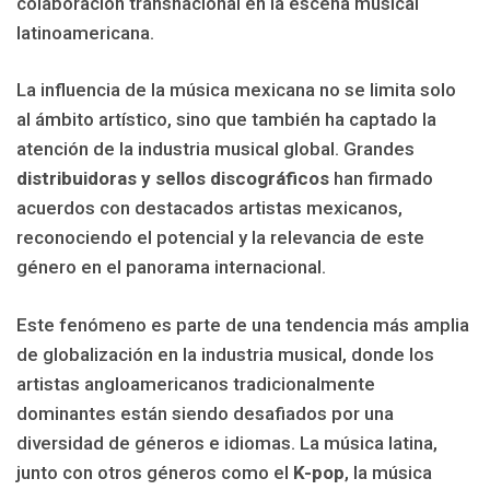
colaboración transnacional en la escena musical
latinoamericana.
La influencia de la música mexicana no se limita solo
al ámbito artístico, sino que también ha captado la
atención de la industria musical global. Grandes
distribuidoras y sellos discográficos
han firmado
acuerdos con destacados artistas mexicanos,
reconociendo el potencial y la relevancia de este
género en el panorama internacional.
Este fenómeno es parte de una tendencia más amplia
de globalización en la industria musical, donde los
artistas angloamericanos tradicionalmente
dominantes están siendo desafiados por una
diversidad de géneros e idiomas. La música latina,
junto con otros géneros como el
K-pop
, la música