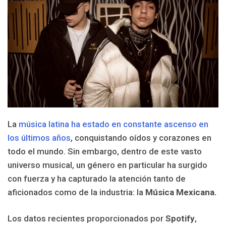
La
música latina ha estado en constante ascenso en
los últimos años
, conquistando oídos y corazones en
todo el mundo. Sin embargo, dentro de este vasto
universo musical, un género en particular ha surgido
con fuerza y ha capturado la atención tanto de
aficionados como de la industria: la
Música Mexicana.
Los datos recientes proporcionados por
Spotify
,