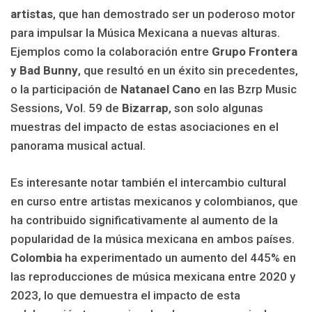
artistas
, que han demostrado ser un poderoso motor
para impulsar la Música Mexicana a nuevas alturas.
Ejemplos como la colaboración entre
Grupo Frontera
y Bad Bunny
, que resultó en un éxito sin precedentes,
o la participación de
Natanael Cano
en las Bzrp Music
Sessions, Vol. 59 de
Bizarrap
, son solo algunas
muestras del impacto de estas asociaciones en el
panorama musical actual.
Es interesante notar también el intercambio cultural
en curso entre artistas mexicanos y colombianos, que
ha contribuido significativamente al aumento de la
popularidad de la música mexicana en ambos países.
Colombia
ha experimentado un aumento del 445% en
las reproducciones de música mexicana entre 2020 y
2023, lo que demuestra el impacto de esta