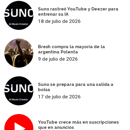
Suno rastreó YouTube y Deezer para
entrenar su IA
18 de julio de 2026
Bresh compra la mayoría de la
argentina Polenta
9 de julio de 2026
Suno se prepara para una salida a
bolsa
17 de julio de 2026
YouTube crece más en suscripciones
que en anuncios