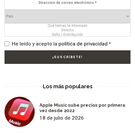
He leído y acepto la
política de privacidad
*
Los más populares
Apple Music sube precios por primera
vez desde 2022
18 de julio de 2026