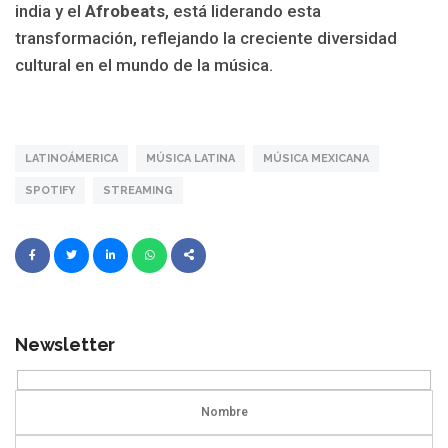
india y el
Afrobeats
, está liderando esta
transformación, reflejando la creciente diversidad
cultural en el mundo de la música.
LATINOÁMERICA
MÚSICA LATINA
MÚSICA MEXICANA
SPOTIFY
STREAMING
Newsletter