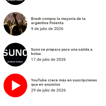
Bresh compra la mayoría de la
argentina Polenta
9 de julio de 2026
Suno se prepara para una salida a
bolsa
17 de julio de 2026
YouTube crece más en suscripciones
que en anuncios
29 de julio de 2026