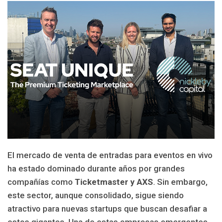
El mercado de venta de entradas para eventos en vivo
ha estado dominado durante años por grandes
compañías como
Ticketmaster y AXS
. Sin embargo,
este sector, aunque consolidado, sigue siendo
atractivo para nuevas startups que buscan desafiar a