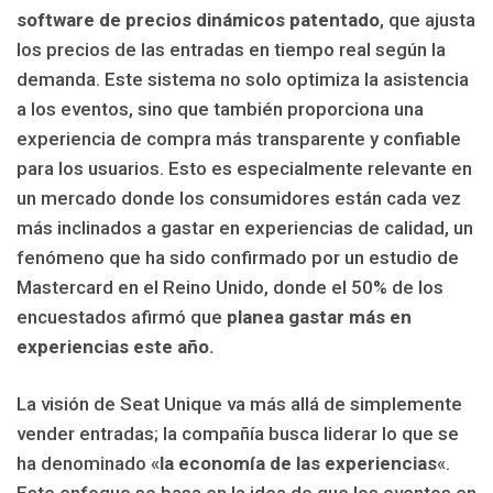
software de precios dinámicos patentado
, que ajusta
los precios de las entradas en tiempo real según la
demanda. Este sistema no solo optimiza la asistencia
a los eventos, sino que también proporciona una
experiencia de compra más transparente y confiable
para los usuarios. Esto es especialmente relevante en
un mercado donde los consumidores están cada vez
más inclinados a gastar en experiencias de calidad, un
fenómeno que ha sido confirmado por un estudio de
Mastercard en el Reino Unido, donde el 50% de los
encuestados afirmó que
planea gastar más en
experiencias este año.
La visión de Seat Unique va más allá de simplemente
vender entradas; la compañía busca liderar lo que se
ha denominado «
la economía de las experiencias
«.