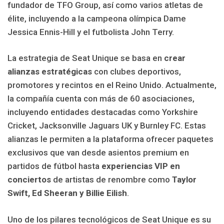
fundador de TFO Group, así como varios atletas de
élite, incluyendo a la campeona olímpica Dame
Jessica Ennis-Hill y el futbolista John Terry.
La estrategia de Seat Unique se basa en
crear
alianzas estratégicas
con clubes deportivos,
promotores y recintos en el Reino Unido. Actualmente,
la compañía cuenta con más de 60 asociaciones,
incluyendo entidades destacadas como Yorkshire
Cricket, Jacksonville Jaguars UK y Burnley FC. Estas
alianzas le permiten a la plataforma ofrecer paquetes
exclusivos que van desde asientos premium en
partidos de fútbol hasta
experiencias VIP en
conciertos
de artistas de renombre como
Taylor
Swift, Ed Sheeran y Billie Eilish
.
Uno de los pilares tecnológicos de Seat Unique es su