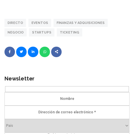
DIRECTO
EVENTOS
FINANZAS Y ADQUISICIONES
NEGOCIO
STARTUPS
TICKETING
Newsletter