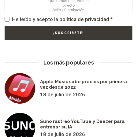
He leído y acepto la
política de privacidad
*
Los más populares
Apple Music sube precios por primera
vez desde 2022
18 de julio de 2026
Suno rastreó YouTube y Deezer para
entrenar su IA
18 de julio de 2026