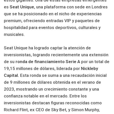
estos gigantes. Una de estas empresas emergentes
es
Seat Unique
, una plataforma con sede en Londres
que se ha posicionado en el nicho de experiencias
premium, ofreciendo entradas VIP y paquetes de
hospitalidad para eventos deportivos, culturales y
musicales.
Seat Unique ha logrado captar la atención de
inversionistas, logrando recientemente una extensión
de su
ronda de financiamiento Serie A
por un total de
19,15 millones de dólares, liderada por
Nickleby
Capital.
Esta ronda se suma a una recaudación inicial
de 9 millones de dólares obtenida en el verano de
2023, mostrando un crecimiento constante y una
confianza notable en el mercado. Entre los
inversionistas destacan figuras reconocidas como
Richard Flint, ex CEO de Sky Bet, y Simon Murphy,