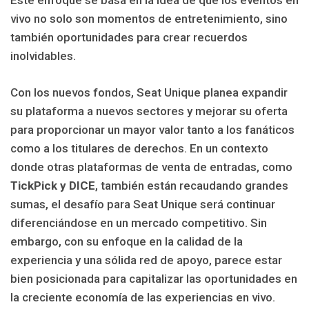
Este enfoque se basa en la idea de que los eventos en
vivo no solo son momentos de entretenimiento, sino
también oportunidades para crear recuerdos
inolvidables.
Con los nuevos fondos, Seat Unique planea expandir
su plataforma a nuevos sectores y mejorar su oferta
para proporcionar un mayor valor tanto a los fanáticos
como a los titulares de derechos. En un contexto
donde otras plataformas de venta de entradas, como
TickPick y DICE
, también están recaudando grandes
sumas, el desafío para Seat Unique será continuar
diferenciándose en un mercado competitivo. Sin
embargo, con su enfoque en la calidad de la
experiencia y una sólida red de apoyo, parece estar
bien posicionada para capitalizar las oportunidades en
la creciente economía de las experiencias en vivo.