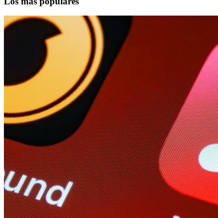
Los más populares