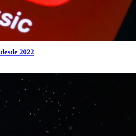
 desde 2022