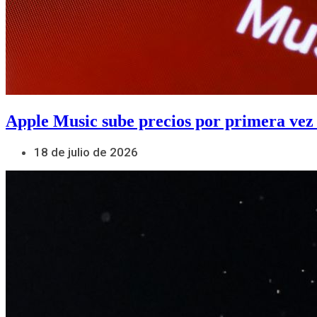
Apple Music sube precios por primera vez
18 de julio de 2026