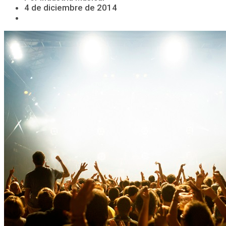
4 de diciembre de 2014