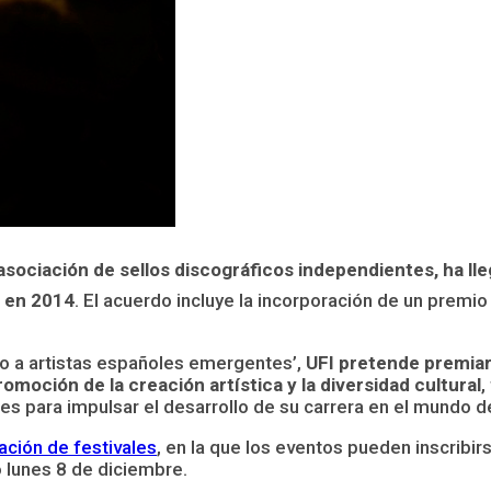
asociación de sellos discográficos independientes, ha l
a en 2014
. El acuerdo incluye la incorporación de un premio 
yo a artistas españoles emergentes’,
UFI pretende premiar 
oción de la creación artística y la diversidad cultural
,
 para impulsar el desarrollo de su carrera en el mundo de
ación de festivales
, en la que los eventos pueden inscribirs
 lunes 8 de diciembre.