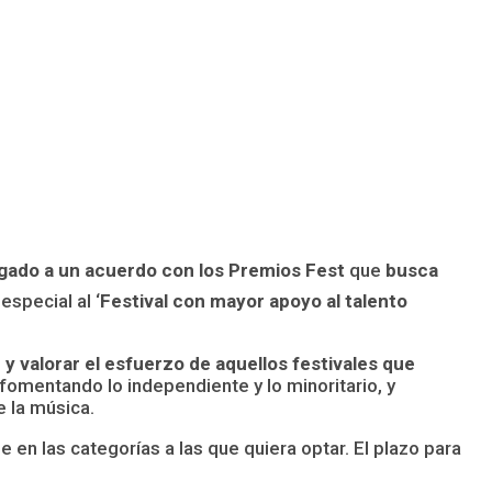
legado a un acuerdo con los Premios Fest
que
busca
especial al ‘
Festival con mayor apoyo al talento
y valorar el esfuerzo de aquellos festivales que
 fomentando lo independiente y lo minoritario, y
 la música.
e en las categorías a las que quiera optar. El plazo para