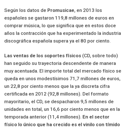
Según los datos de
Promusicae
, en 2013 los
españoles se gastaron 119,8 millones de euros en
comprar música, lo que significa que en estos doce
años la contracción que ha experimentado la industria
discográfica española supera ya el 80 por ciento.
Las ventas de los soportes físicos
(CD, sobre todo)
han seguido su trayectoria descendente de manera
muy acentuada. El importe total del mercado físico se
queda en unos modestísimos 71,7 millones de euros,
un 22,8 por ciento menos que la ya discreta cifra
certificada en 2012 (92,8 millones). Del formato
mayoritario, el CD, se despacharon 9,5 millones de
unidades en total, un 16,6 por ciento menos que en la
temporada anterior (11,4 millones).
En el sector
físico lo único que ha crecido es el vinilo con tímido