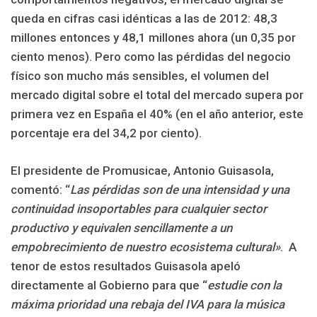
queda en cifras casi idénticas a las de 2012: 48,3
millones entonces y 48,1 millones ahora (un 0,35 por
ciento menos). Pero como las pérdidas del negocio
físico son mucho más sensibles, el volumen del
mercado digital sobre el total del mercado supera por
primera vez en España el 40% (en el año anterior, este
porcentaje era del 34,2 por ciento).
El presidente de Promusicae, Antonio Guisasola,
comentó: “
Las pérdidas son de una intensidad y una
continuidad insoportables para cualquier sector
productivo y equivalen sencillamente a un
empobrecimiento de nuestro ecosistema cultural»
. A
tenor de estos resultados Guisasola apeló
directamente al Gobierno para que “
estudie con la
máxima prioridad una rebaja del IVA para la música