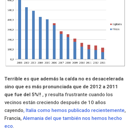
Terrible es que además la caída no es desacelerada
sino que es más pronunciada que de 2012 a 2011
que fue del 5%!!
, y resulta frustrante cuando los
vecinos
están
creciendo después de 10 años
cayendo
, Italia como hemos publicado recientemente
,
Francia,
Alemania del que también nos hemos hecho
eco
.