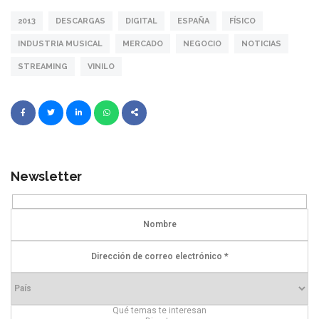
2013
DESCARGAS
DIGITAL
ESPAÑA
FÍSICO
INDUSTRIA MUSICAL
MERCADO
NEGOCIO
NOTICIAS
STREAMING
VINILO
Newsletter