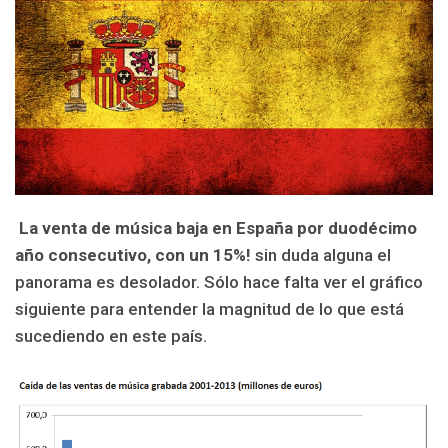
La venta de música baja en España por duodécimo
año consecutivo, con un 15%!
sin duda alguna el
panorama es desolador. Sólo hace falta ver el gráfico
siguiente para entender la magnitud de lo que está
sucediendo en este país.