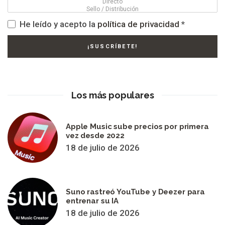
He leído y acepto la
política de privacidad
*
Los más populares
Apple Music sube precios por primera
vez desde 2022
18 de julio de 2026
Suno rastreó YouTube y Deezer para
entrenar su IA
18 de julio de 2026