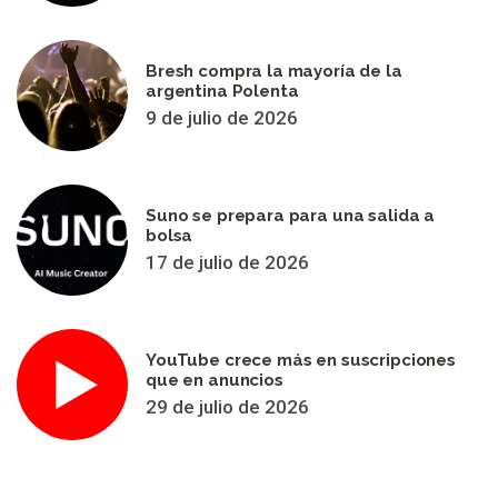
Bresh compra la mayoría de la
argentina Polenta
9 de julio de 2026
Suno se prepara para una salida a
bolsa
17 de julio de 2026
YouTube crece más en suscripciones
que en anuncios
29 de julio de 2026