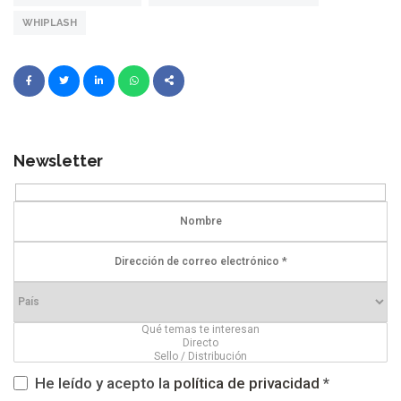
WHIPLASH
Newsletter
He leído y acepto la
política de privacidad
*