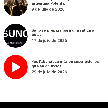
argentina Polenta
9 de julio de 2026
Suno se prepara para una salida a
bolsa
17 de julio de 2026
YouTube crece más en suscripciones
que en anuncios
29 de julio de 2026