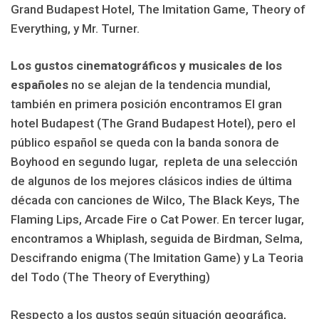
Grand Budapest Hotel, The Imitation Game, Theory of
Everything, y Mr. Turner.
Los gustos cinematográficos y musicales de los
españoles
no se alejan de la tendencia mundial,
también en primera posición encontramos El gran
hotel Budapest (The Grand Budapest Hotel), pero el
público español se queda con la banda sonora de
Boyhood en segundo lugar, repleta de una selección
de algunos de los mejores clásicos indies de última
década con canciones de Wilco, The Black Keys, The
Flaming Lips, Arcade Fire o Cat Power. En tercer lugar,
encontramos a Whiplash, seguida de Birdman, Selma,
Descifrando enigma (The Imitation Game) y La Teoria
del Todo (The Theory of Everything)
Respecto a los gustos según situación geográfica,