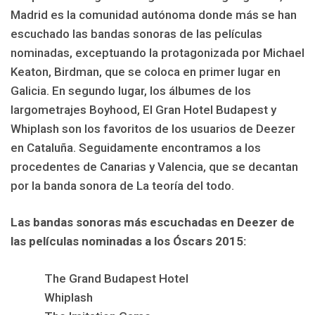
Madrid es la comunidad autónoma donde más se han
escuchado las bandas sonoras de las películas
nominadas, exceptuando la protagonizada por Michael
Keaton, Birdman, que se coloca en primer lugar en
Galicia. En segundo lugar, los álbumes de los
largometrajes Boyhood, El Gran Hotel Budapest y
Whiplash son los favoritos de los usuarios de Deezer
en Cataluña. Seguidamente encontramos a los
procedentes de Canarias y Valencia, que se decantan
por la banda sonora de La teoría del todo.
Las bandas sonoras más escuchadas en Deezer de
las películas nominadas a los Óscars 2015:
The Grand Budapest Hotel
Whiplash