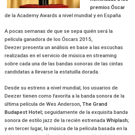
premios Óscar
de la Academy Awards a nivel mundial y en España
A pocas semanas de que se sepa quién será la
película ganadora de los Óscars 2015,
Deezer presenta un análisis en base a las escuchas
realizadas en el servicio de música en streaming
sobre cada una de las bandas sonoras de las cintas
candidatas a llevarse la estatuilla dorada.
Desde su estreno a nivel mundial, los usuarios de
Deezer tienen como favorita a la banda sonora de la
última película de Wes Anderson
, The Grand
Budapest Hotel;
seguidamente de la exquisita banda
sonora de estilo jazz de la recién estrenada
Whiplash
;
y en tercer lugar, la música de la película basada en la