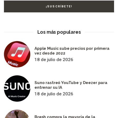
Los más populares
Apple Music sube precios por primera
vez desde 2022
18 de julio de 2026
Suno rastreó YouTube y Deezer para
entrenar su IA
18 de julio de 2026
Bresh compra la mayoría de la