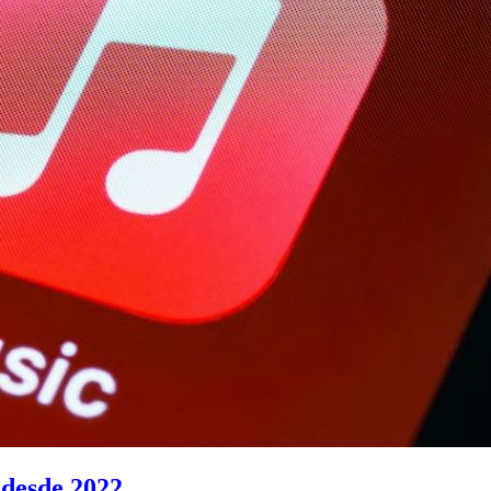
 desde 2022