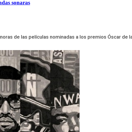
andas sonaras
noras de las películas nominadas a los premios Óscar de l