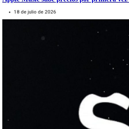
18 de julio de 2026