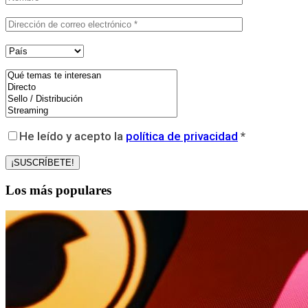
He leído y acepto la
política de privacidad
*
Los más populares