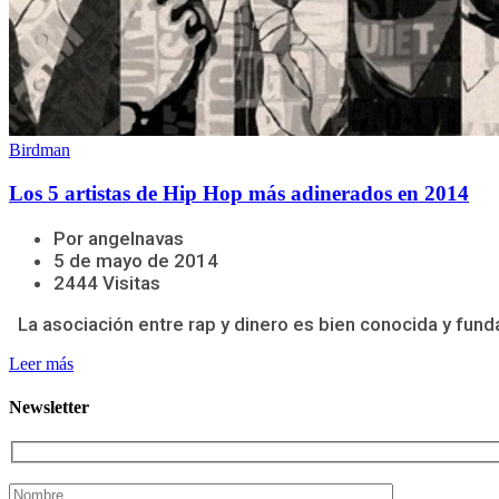
Birdman
Los 5 artistas de Hip Hop más adinerados en 2014
Por angelnavas
5 de mayo de 2014
2444 Visitas
La asociación entre rap y dinero es bien conocida y funda
Leer más
Newsletter