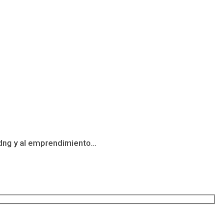
dng y al emprendimiento...