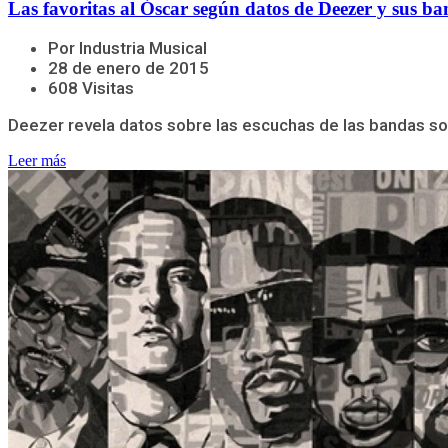
Las favoritas al Óscar según datos de Deezer y sus b
Por Industria Musical
28 de enero de 2015
608 Visitas
Deezer revela datos sobre las escuchas de las bandas so
Leer más