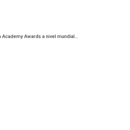
a Academy Awards a nivel mundial...