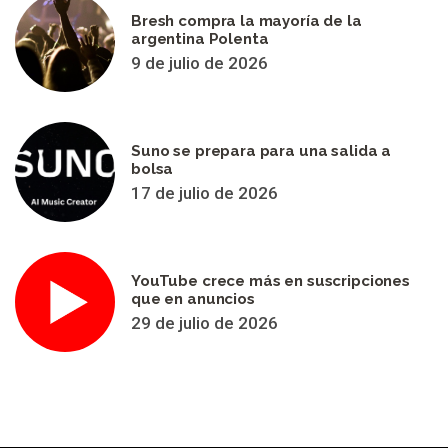
Bresh compra la mayoría de la
argentina Polenta
9 de julio de 2026
Suno se prepara para una salida a
bolsa
17 de julio de 2026
YouTube crece más en suscripciones
que en anuncios
29 de julio de 2026