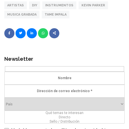
ARTISTAS
DIY
INSTRUMENTOS
KEVIN PARKER
MUSICA GRABADA
TAME IMPALA
Newsletter