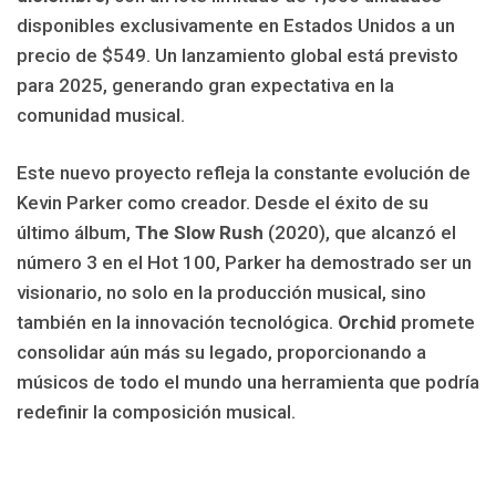
disponibles exclusivamente en Estados Unidos a un
precio de $549. Un lanzamiento global está previsto
para 2025, generando gran expectativa en la
comunidad musical.
Este nuevo proyecto refleja la constante evolución de
Kevin Parker como creador. Desde el éxito de su
último álbum,
The Slow Rush
(2020), que alcanzó el
número 3 en el Hot 100, Parker ha demostrado ser un
visionario, no solo en la producción musical, sino
también en la innovación tecnológica.
Orchid
promete
consolidar aún más su legado, proporcionando a
músicos de todo el mundo una herramienta que podría
redefinir la composición musical.