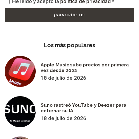
He leído y acepto la
política de privacidad
*
Los más populares
Apple Music sube precios por primera
vez desde 2022
18 de julio de 2026
Suno rastreó YouTube y Deezer para
entrenar su IA
18 de julio de 2026