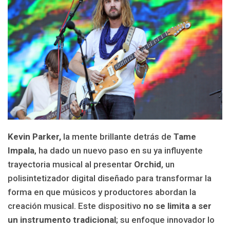
Kevin Parker,
la mente brillante detrás de
Tame
Impala
, ha dado un nuevo paso en su ya influyente
trayectoria musical al presentar
Orchid
, un
polisintetizador digital diseñado para transformar la
forma en que músicos y productores abordan la
creación musical. Este dispositivo
no se limita a ser
un instrumento tradicional
; su enfoque innovador lo