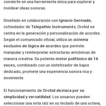
convierte en una herramienta única para explorar y
moldear ideas sonoras.
Diseñado en colaboración con
Ignacio Germade
,
cofundador de
Telepathic Instruments
, Orchid se
centra en la generación y personalización de acordes.
Según el comunicado oficial, utiliza un
sistema
exclusivo de lógica de acordes
que permite
manipular y reinterpretar estructuras armónicas de
manera creativa. Su potente
motor polifónico de 16
voces
, combinado con un sintetizador de bajos
dedicado, promete una experiencia sonora rica y
envolvente.
El funcionamiento de
Orchid destaca por su
simplicidad y versatilidad
. Los usuarios pueden
seleccionar una nota raíz en su teclado de una octava,