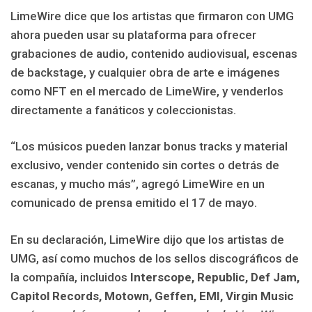
LimeWire dice que los artistas que firmaron con UMG
ahora pueden usar su plataforma para ofrecer
grabaciones de audio, contenido audiovisual, escenas
de backstage, y cualquier obra de arte e imágenes
como NFT en el mercado de LimeWire, y venderlos
directamente a fanáticos y coleccionistas.
“Los músicos pueden lanzar bonus tracks y material
exclusivo, vender contenido sin cortes o detrás de
escanas, y mucho más”, agregó LimeWire en un
comunicado de prensa emitido el 17 de mayo.
En su declaración, LimeWire dijo que los artistas de
UMG, así como muchos de los sellos discográficos de
la compañía, incluidos
Interscope, Republic, Def Jam,
Capitol Records, Motown, Geffen, EMI, Virgin Music