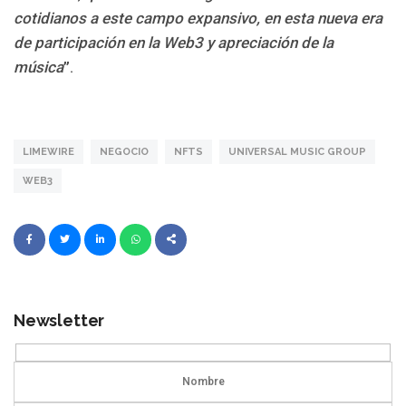
cotidianos a este campo expansivo, en esta nueva era
de participación en la Web3 y apreciación de la
música
”.
LIMEWIRE
NEGOCIO
NFTS
UNIVERSAL MUSIC GROUP
WEB3
Newsletter