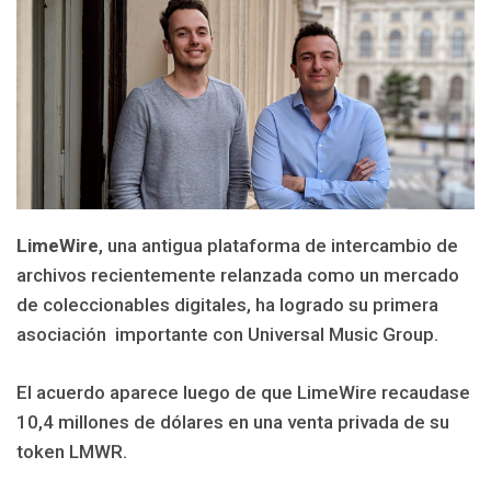
LimeWire
, una antigua plataforma de intercambio de
archivos recientemente relanzada como un mercado
de coleccionables digitales, ha logrado su primera
asociación importante con Universal Music Group.
El acuerdo aparece luego de que LimeWire recaudase
10,4 millones de dólares en una venta privada de su
token LMWR.