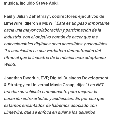
música, incluido
Steve Aoki.
Paul y Julian Zehetmayr, codirectores ejecutivos de
LimeWire, dijeron a MBW: “
Este es un paso importante
hacia una mayor colaboración y participación de la
industria, con el objetivo común de hacer que los
coleccionables digitales sean accesibles y asequibles.
“La asociación es una verdadera demostración del
ritmo al que la industria de la música está adoptando
Web3.
Jonathan Dworkin, EVP, Digital Business Development
& Strategy en Universal Music Group, dijo: “
Los NFT
brindan un vehículo emocionante para mejorar la
conexión entre artistas y audiencias. Es por eso que
estamos encantados de habernos asociado con
LimeWire, que se enfoca en guiar a los usuarios