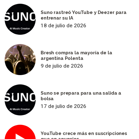
Suno rastreó YouTube y Deezer para
entrenar su IA
18 de julio de 2026
Bresh compra la mayoría de la
argentina Polenta
9 de julio de 2026
Suno se prepara para una salida a
bolsa
17 de julio de 2026
YouTube crece más en suscripciones