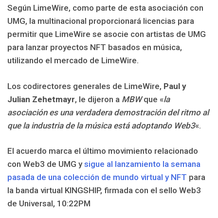
Según LimeWire, como parte de esta asociación con
UMG, la multinacional proporcionará licencias para
permitir que LimeWire se asocie con artistas de UMG
para lanzar proyectos NFT basados ​​en música,
utilizando el mercado de LimeWire.
Los codirectores generales de LimeWire,
Paul y
Julian Zehetmayr
, le dijeron a
MBW
que «
la
asociación es una verdadera demostración del ritmo al
que la industria de la música está adoptando Web3
«.
El acuerdo marca el último movimiento relacionado
con Web3 de UMG y
sigue al lanzamiento la semana
pasada de una colección de mundo virtual y NFT
para
la banda virtual KINGSHIP, firmada con el sello Web3
de Universal, 10:22PM