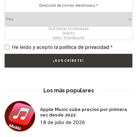
He leído y acepto la
política de privacidad
*
Los más populares
Apple Music sube precios por primera
vez desde 2022
18 de julio de 2026