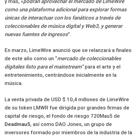
y más, «
podrán aprovechar el mercado de LimeWire
como una plataforma adicional para explorar formas
únicas de interactuar con los fanáticos a través de
coleccionables de música digital y Web3, y generar
nuevas fuentes de ingresos
”.
En marzo, LimeWire anunció que se relanzará a finales
de este año como un “
mercado de coleccionables
digitales listo para el mainstream”
para el arte y el
entretenimiento, centrándose inicialmente en la
música.
La venta privada de USD $ 10,4 millones de LimeWire
de su token LMWR fue dirigida por grandes firmas de
capital de riesgo, el fondo de riesgo 720Mau5 de
Deadmau5
, así como DAO Jones, un grupo de
inversores formado por miembros de la industria de la