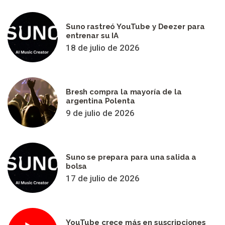
Suno rastreó YouTube y Deezer para
entrenar su IA
18 de julio de 2026
Bresh compra la mayoría de la
argentina Polenta
9 de julio de 2026
Suno se prepara para una salida a
bolsa
17 de julio de 2026
YouTube crece más en suscripciones