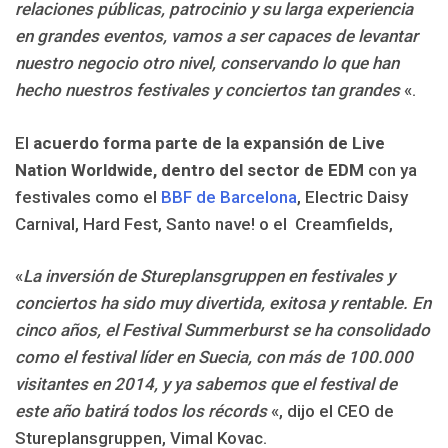
relaciones públicas, patrocinio y su larga experiencia
en grandes eventos, vamos a ser capaces de levantar
nuestro negocio otro nivel, conservando lo que han
hecho nuestros festivales y conciertos tan grandes
«.
El
acuerdo forma parte de la expansión de Live
Nation Worldwide, dentro del sector de EDM
con ya
festivales como el
BBF de Barcelona
, Electric Daisy
Carnival, Hard Fest, Santo nave! o el Creamfields,
«
La inversión de Stureplansgruppen en festivales y
conciertos ha sido muy divertida, exitosa y rentable. En
cinco años, el Festival Summerburst se ha consolidado
como el festival líder en Suecia, con más de 100.000
visitantes en 2014, y ya sabemos que el festival de
este año batirá todos los récords
«, dijo el CEO de
Stureplansgruppen, Vimal Kovac.