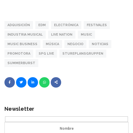
ADQUISICIÓN
EDM
ELECTRÓNICA
FESTIVALES
INDUSTRIA MUSICAL
LIVE NATION
MUSIC
MUSIC BUSINESS
MÚSICA
NEGOCIO
NOTICIAS
PROMOTORA
SPG LIVE
STUREPLANSGRUPPEN
SUMMERBURST
Newsletter