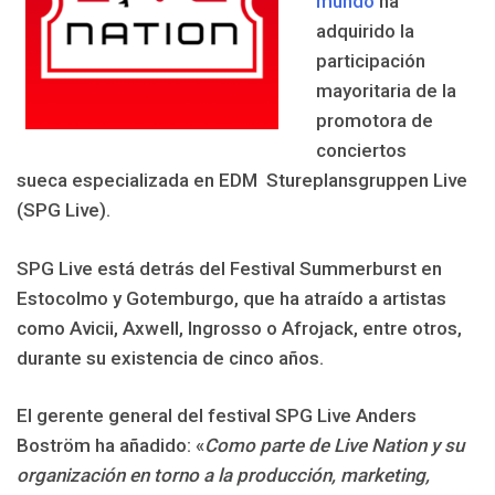
mundo
ha
adquirido la
participación
mayoritaria de la
promotora de
conciertos
sueca especializada en EDM Stureplansgruppen Live
(SPG Live).
SPG Live está detrás del Festival Summerburst en
Estocolmo y Gotemburgo, que ha atraído a artistas
como Avicii, Axwell, Ingrosso o Afrojack, entre otros,
durante su existencia de cinco años.
El gerente general del festival SPG Live Anders
Boström ha añadido: «
Como parte de Live Nation y su
organización en torno a la producción, marketing,