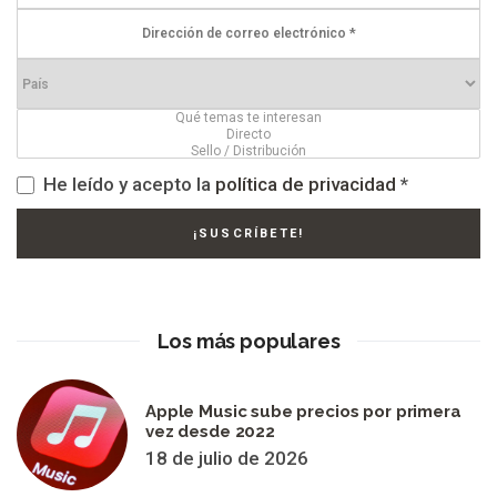
He leído y acepto la
política de privacidad
*
Los más populares
Apple Music sube precios por primera
vez desde 2022
18 de julio de 2026