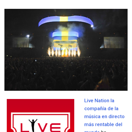
Live Nation la
compañía de la
música en directo
más rentable del