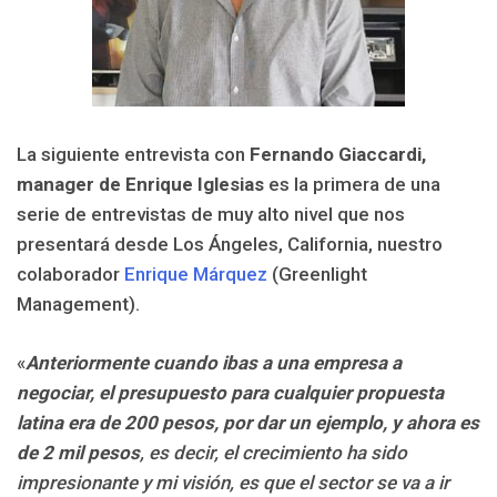
La siguiente entrevista con
Fernando Giaccardi,
manager de Enrique Iglesias
es la primera de una
serie de entrevistas de muy alto nivel que nos
presentará desde Los Ángeles, California, nuestro
colaborador
Enrique Márquez
(Greenlight
Management).
«
Anteriormente cuando ibas a una empresa a
negociar, el presupuesto para cualquier propuesta
latina era de 200 pesos, por dar un ejemplo, y ahora es
de 2 mil pesos
, es decir, el crecimiento ha sido
impresionante y mi visión, es que el sector se va a ir