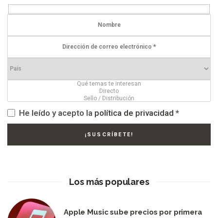
He leído y acepto la
política de privacidad
*
Los más populares
Apple Music sube precios por primera