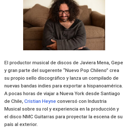
El productor musical de discos de Javiera Mena, Gepe
y gran parte del sugerente “Nuevo Pop Chileno” crea
su propio sello discográfico y lanza un compilado de
nuevas bandas indies para exportar a hispanoamérica.
A pocas horas de viajar a Nueva York desde Santiago
de Chile,
Cristian Heyne
conversó con Industria
Musical sobre su rol y experiencia en la producción y
el disco NMC Guitarras para proyectar la escena de su
país al exterior.