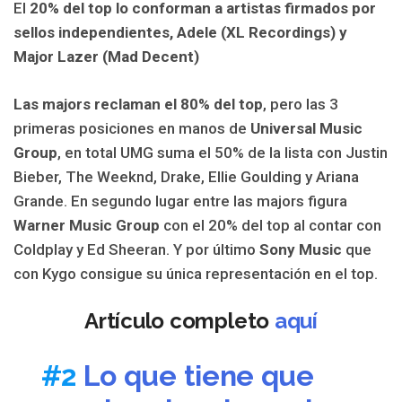
El
20% del top lo conforman a artistas firmados por
sellos independientes, Adele (XL Recordings) y
Major Lazer (Mad Decent)
Las majors reclaman el 80% del top
, pero las 3
primeras posiciones en manos de
Universal Music
Group
, en total UMG suma el 50% de la lista con Justin
Bieber, The Weeknd, Drake, Ellie Goulding y Ariana
Grande. En segundo lugar entre las majors figura
Warner Music Group
con el 20% del top al contar con
Coldplay y Ed Sheeran. Y por último
Sony Music
que
con Kygo consigue su única representación en el top.
Artículo completo
aquí
#2
Lo que tiene que