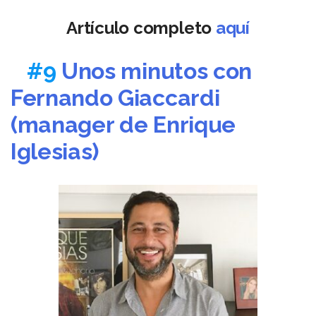
Artículo completo
aquí
#9
Unos minutos con
Fernando Giaccardi
(manager de Enrique
Iglesias)