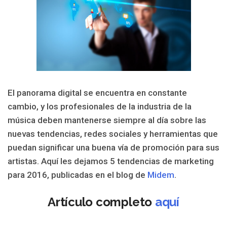
El panorama digital se encuentra en constante
cambio, y los profesionales de la industria de la
música deben mantenerse siempre al día sobre las
nuevas tendencias, redes sociales y herramientas que
puedan significar una buena vía de promoción para sus
artistas. Aquí les dejamos 5 tendencias de marketing
para 2016, publicadas en el blog de
Midem
.
Artículo completo
aquí