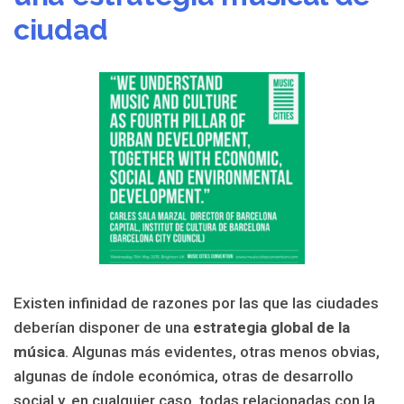
ciudad
Existen infinidad de razones por las que las ciudades
deberían disponer de una
estrategia global de la
música
. Algunas más evidentes, otras menos obvias,
algunas de índole económica, otras de desarrollo
social y, en cualquier caso, todas relacionadas con la