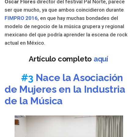
Oscar Flores
director del festival Pal Norte, parece
ser que mucho, ya que ambos coincidieron durante
FIMPRO 2016
, en que hay muchas bondades del
modelo de negocio de la música grupera y regional
mexicano del que podría aprender la escena de rock
actual en México.
Artículo completo
aquí
#3
Nace la Asociación
de Mujeres en la Industria
de la Música