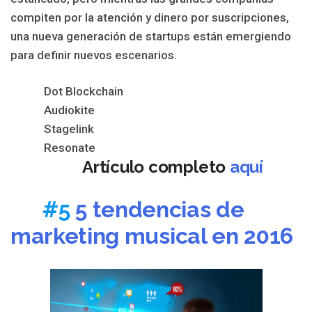
compiten por la atención y dinero por suscripciones,
una nueva generación de startups están emergiendo
para definir nuevos escenarios.
Dot Blockchain
Audiokite
Stagelink
Resonate
Artículo completo
aquí
#5
5 tendencias de
marketing musical en 2016