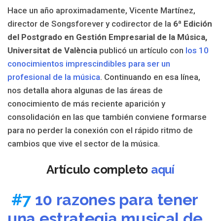
Hace un año aproximadamente, Vicente Martínez,
director de Songsforever y codirector de la
6ª Edición
del Postgrado en Gestión Empresarial de la Música,
Universitat de València
publicó un artículo con
los 10
conocimientos imprescindibles para ser un
profesional de la música
. Continuando en esa línea,
nos detalla ahora algunas de las áreas de
conocimiento de más reciente aparición y
consolidación en las que también conviene formarse
para no perder la conexión con el rápido ritmo de
cambios que vive el sector de la música.
Artículo completo
aquí
#7
10 razones para tener
una estrategia musical de