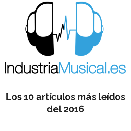
Los 10 artículos más leídos
del 2016