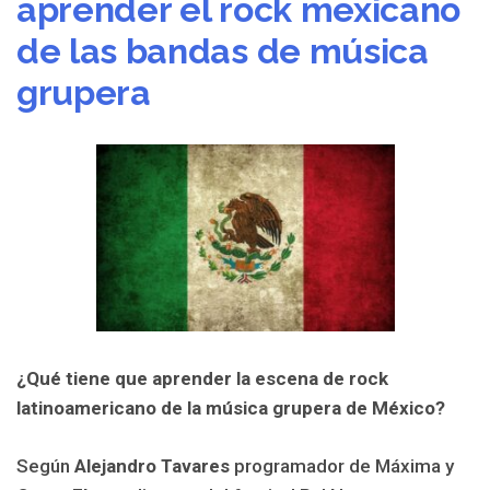
aprender el rock mexicano
de las bandas de música
grupera
¿Qué tiene que aprender la escena de rock
latinoamericano de la música grupera de México?
Según
Alejandro Tavares
programador de Máxima y