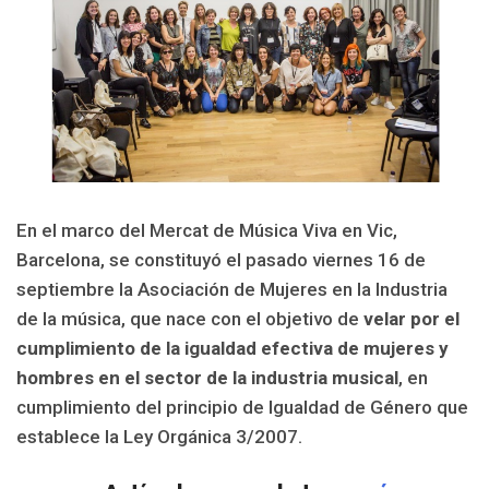
En el marco del Mercat de Música Viva en Vic,
Barcelona, se constituyó el pasado viernes 16 de
septiembre la Asociación de Mujeres en la Industria
de la música, que nace con el objetivo de
velar por el
cumplimiento de la igualdad efectiva de mujeres y
hombres en el sector de la industria musical
, en
cumplimiento del principio de Igualdad de Género que
establece la Ley Orgánica 3/2007.