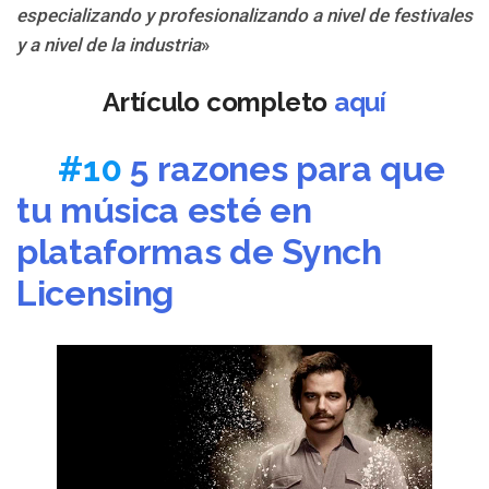
especializando y profesionalizando a nivel de festivales
y a nivel de la industria
»
Artículo completo
aquí
#10
5 razones para que
tu música esté en
plataformas de Synch
Licensing