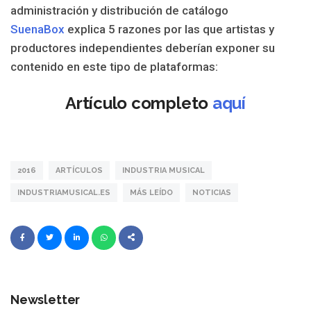
administración y distribución de catálogo
SuenaBox
explica 5 razones por las que artistas y
productores independientes deberían exponer su
contenido en este tipo de plataformas:
Artículo completo
aquí
2016
ARTÍCULOS
INDUSTRIA MUSICAL
INDUSTRIAMUSICAL.ES
MÁS LEÍDO
NOTICIAS
Newsletter