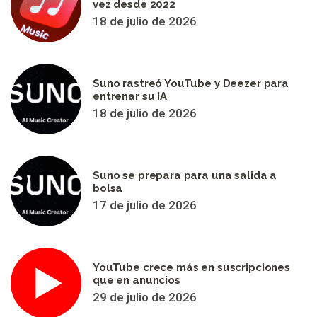
vez desde 2022
18 de julio de 2026
Suno rastreó YouTube y Deezer para
entrenar su IA
18 de julio de 2026
Suno se prepara para una salida a
bolsa
17 de julio de 2026
YouTube crece más en suscripciones
que en anuncios
29 de julio de 2026