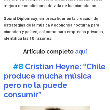
mejora de condiciones de vida de los ciudadanos.
Sound Diplomacy
, empresa líder en la creación de
estrategias de la música y economía nocturna para
ciudades y países, así como para empresas privadas,
identifica las 10 razones.
Artículo completo
aquí
#8
Cristian Heyne: “Chile
produce mucha música
pero no la puede
consumir”