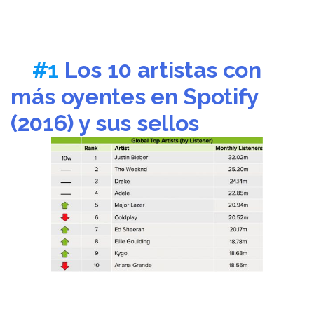
#1
Los 10 artistas con
más oyentes en Spotify
(2016) y sus sellos