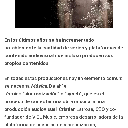
En los últimos años se ha incrementado
notablemente la cantidad de series y plataformas de
contenido audiovisual que incluso producen sus
propios contenidos.
En todas estas producciones hay un elemento común:
se necesita
Música
. De ahí el
término
“sincronización” o “synch”,
que es el
proceso de conectar una obra musical a una
producción audiovisual
. Cristian Larrosa, CEO y co-
fundador de VIEL Music, empresa desarrolladora de la
plataforma de licencias de sincronización,