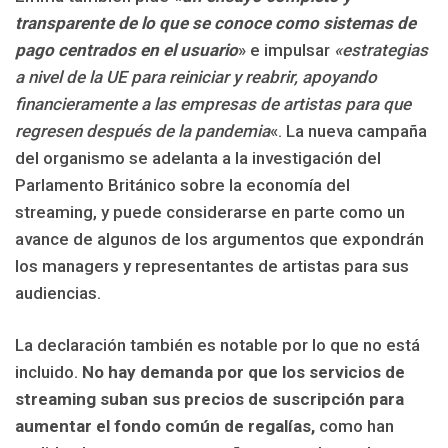
transparente de lo que se conoce como sistemas de
pago centrados en el usuario
» e impulsar
«estrategias
a nivel de la UE para reiniciar y reabrir, apoyando
financieramente a las empresas de artistas para que
regresen después de la pandemia
«. La nueva campaña
del organismo se adelanta a la investigación del
Parlamento Británico sobre la economía del
streaming, y puede considerarse en parte como un
avance de algunos de los argumentos que expondrán
los managers y representantes de artistas para sus
audiencias.
La declaración también es notable por lo que no está
incluido.
No hay demanda por que los servicios de
streaming suban sus precios de suscripción para
aumentar el fondo común de regalías,
como han