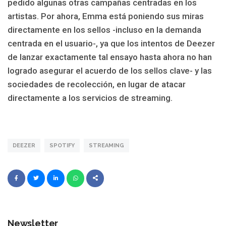
pedido algunas otras campañas centradas en los
artistas. Por ahora, Emma está poniendo sus miras
directamente en los sellos -incluso en la demanda
centrada en el usuario-, ya que los intentos de Deezer
de lanzar exactamente tal ensayo hasta ahora no han
logrado asegurar el acuerdo de los sellos clave- y las
sociedades de recolección, en lugar de atacar
directamente a los servicios de streaming.
DEEZER
SPOTIFY
STREAMING
Newsletter