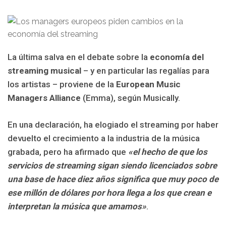
La última salva en el debate sobre la
economía del
streaming musical
– y en particular las regalías para
los artistas – proviene de la
European Music
Managers Alliance
(Emma), según Musically.
En una declaración, ha elogiado el streaming por haber
devuelto el crecimiento a la industria de la música
grabada, pero ha afirmado que
«el hecho de que los
servicios de streaming sigan siendo licenciados sobre
una base de hace diez años significa que muy poco de
ese millón de dólares por hora llega a los que crean e
interpretan la música que amamos»
.