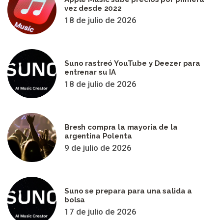
vez desde 2022
18 de julio de 2026
Suno rastreó YouTube y Deezer para
entrenar su IA
18 de julio de 2026
Bresh compra la mayoría de la
argentina Polenta
9 de julio de 2026
Suno se prepara para una salida a
bolsa
17 de julio de 2026