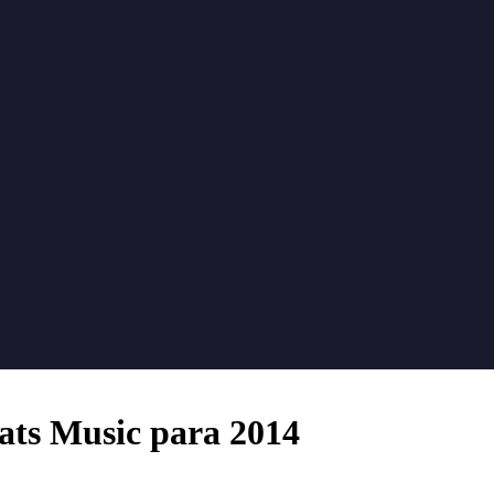
eats Music para 2014