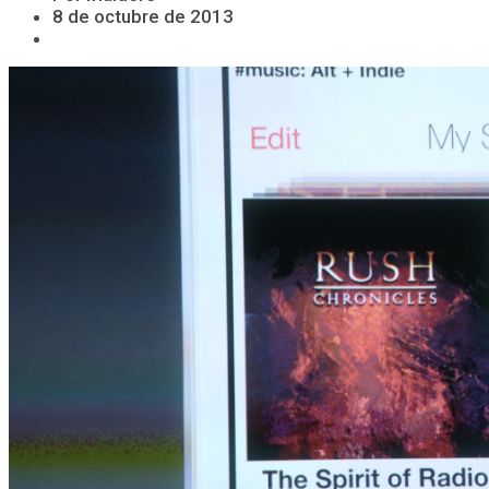
8 de octubre de 2013