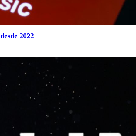
 desde 2022