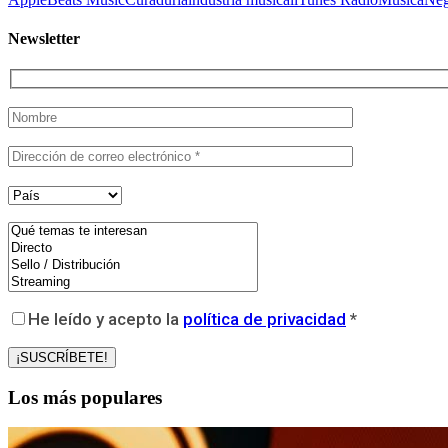
Newsletter
He leído y acepto la
política de privacidad
*
Los más populares