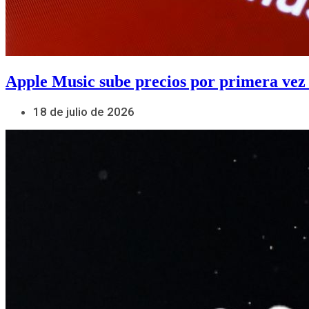
Apple Music sube precios por primera vez
18 de julio de 2026