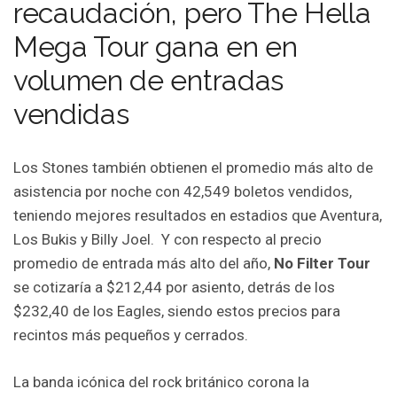
recaudación, pero The Hella
Mega Tour gana en en
volumen de entradas
vendidas
Los Stones también obtienen el promedio más alto de
asistencia por noche con 42,549 boletos vendidos,
teniendo mejores resultados en estadios que Aventura,
Los Bukis y Billy Joel. Y con respecto al precio
promedio de entrada más alto del año,
No Filter Tour
se cotizaría a $212,44 por asiento, detrás de los
$232,40 de los Eagles, siendo estos precios para
recintos más pequeños y cerrados.
La banda icónica del rock británico corona la