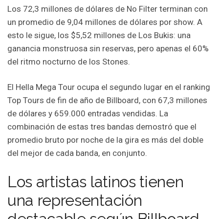
Los 72,3 millones de dólares de No Filter terminan con
un promedio de 9,04 millones de dólares por show. A
esto le sigue, los $5,52 millones de Los Bukis: una
ganancia monstruosa sin reservas, pero apenas el 60%
del ritmo nocturno de los Stones.
El Hella Mega Tour ocupa el segundo lugar en el ranking
Top Tours de fin de año de Billboard, con 67,3 millones
de dólares y 659.000 entradas vendidas. La
combinación de estas tres bandas demostró que el
promedio bruto por noche de la gira es más del doble
del mejor de cada banda, en conjunto.
Los artistas latinos tienen
una representación
destacable según Billboard