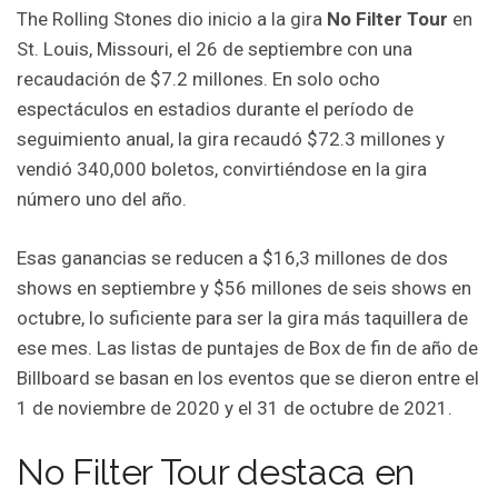
The Rolling Stones dio inicio a la gira
No Filter Tour
en
St. Louis, Missouri, el 26 de septiembre con una
recaudación de $7.2 millones. En solo ocho
espectáculos en estadios durante el período de
seguimiento anual, la gira recaudó $72.3 millones y
vendió 340,000 boletos, convirtiéndose en la gira
número uno del año.
Esas ganancias se reducen a $16,3 millones de dos
shows en septiembre y $56 millones de seis shows en
octubre, lo suficiente para ser la gira más taquillera de
ese mes. Las listas de puntajes de Box de fin de año de
Billboard se basan en los eventos que se dieron entre el
1 de noviembre de 2020 y el 31 de octubre de 2021.
No Filter Tour destaca en