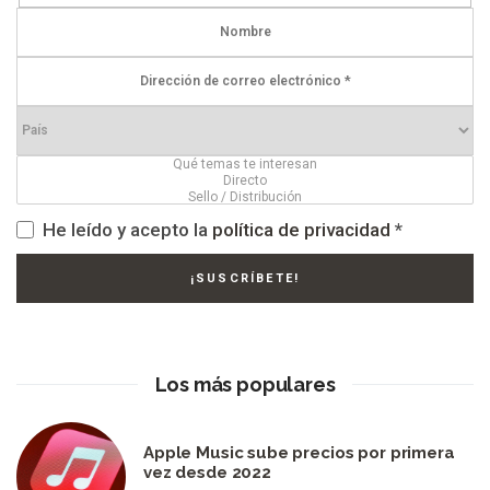
He leído y acepto la
política de privacidad
*
Los más populares
Apple Music sube precios por primera
vez desde 2022