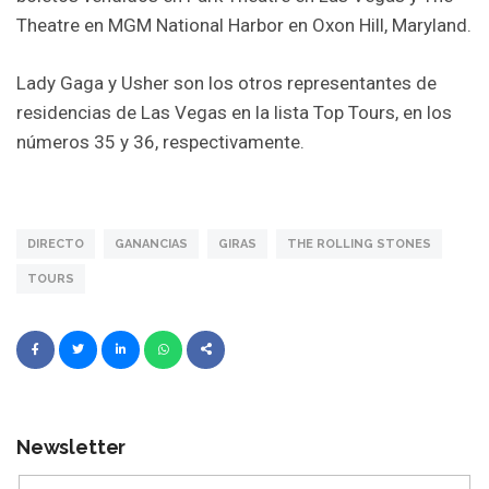
Theatre en MGM National Harbor en Oxon Hill, Maryland.
Lady Gaga y Usher son los otros representantes de
residencias de Las Vegas en la lista Top Tours, en los
números 35 y 36, respectivamente.
DIRECTO
GANANCIAS
GIRAS
THE ROLLING STONES
TOURS
Newsletter