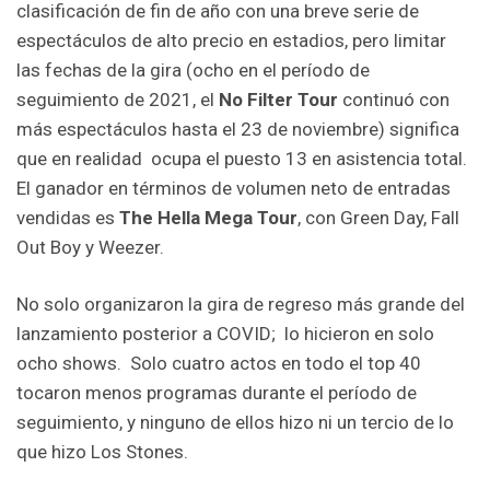
clasificación de fin de año con una breve serie de
espectáculos de alto precio en estadios, pero limitar
las fechas de la gira (ocho en el período de
seguimiento de 2021, el
No Filter Tour
continuó con
más espectáculos hasta el 23 de noviembre) significa
que en realidad ocupa el puesto 13 en asistencia total.
El ganador en términos de volumen neto de entradas
vendidas es
The Hella Mega Tour
, con Green Day, Fall
Out Boy y Weezer.
No solo organizaron la gira de regreso más grande del
lanzamiento posterior a COVID; lo hicieron en solo
ocho shows. Solo cuatro actos en todo el top 40
tocaron menos programas durante el período de
seguimiento, y ninguno de ellos hizo ni un tercio de lo
que hizo Los Stones.