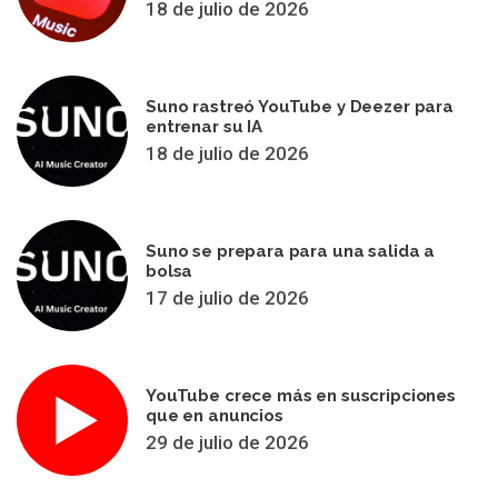
18 de julio de 2026
Suno rastreó YouTube y Deezer para
entrenar su IA
18 de julio de 2026
Suno se prepara para una salida a
bolsa
17 de julio de 2026
YouTube crece más en suscripciones
que en anuncios
29 de julio de 2026