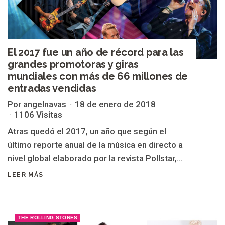
El 2017 fue un año de récord para las
grandes promotoras y giras
mundiales con más de 66 millones de
entradas vendidas
Por angelnavas
18 de enero de 2018
1106 Visitas
Atras quedó el 2017, un año que según el
último reporte anual de la música en directo a
nivel global elaborado por la revista Pollstar,...
LEER MÁS
THE ROLLING STONES