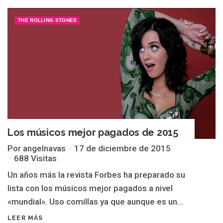
THE ROLLING STONES
Los músicos mejor pagados de 2015
Por angelnavas
17 de diciembre de 2015
688 Visitas
Un años más la revista Forbes ha preparado su
lista con los músicos mejor pagados a nivel
«mundial». Uso comillas ya que aunque es un...
LEER MÁS