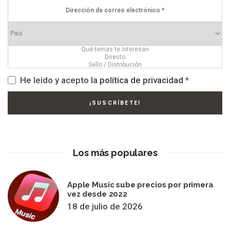
He leído y acepto la
política de privacidad
*
Los más populares
Apple Music sube precios por primera
vez desde 2022
18 de julio de 2026