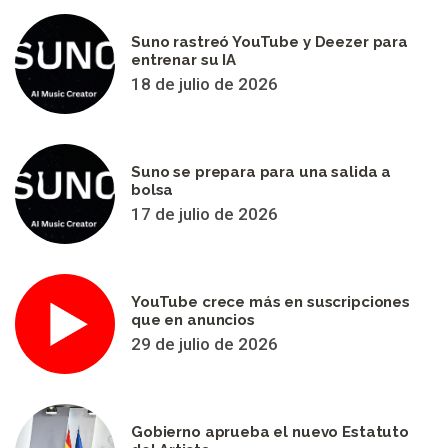
Suno rastreó YouTube y Deezer para
entrenar su IA
18 de julio de 2026
Suno se prepara para una salida a
bolsa
17 de julio de 2026
YouTube crece más en suscripciones
que en anuncios
29 de julio de 2026
Gobierno aprueba el nuevo Estatuto