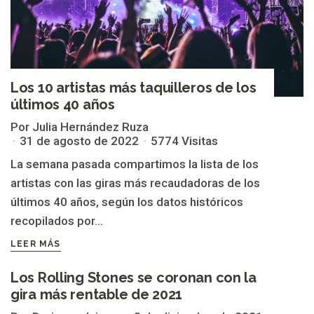
Los 10 artistas más taquilleros de los
últimos 40 años
Por Julia Hernández Ruza
31 de agosto de 2022
5774 Visitas
La semana pasada compartimos la lista de los
artistas con las giras más recaudadoras de los
últimos 40 años, según los datos históricos
recopilados por...
LEER MÁS
Los Rolling Stones se coronan con la
gira más rentable de 2021
THE ROLLING STONES