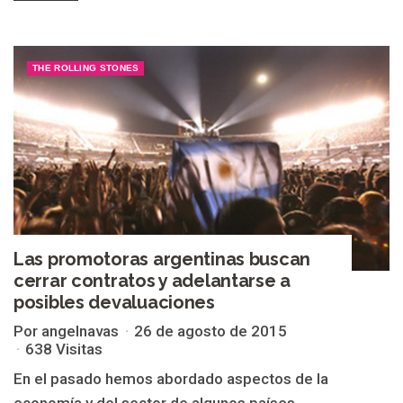
THE ROLLING STONES
Las promotoras argentinas buscan
cerrar contratos y adelantarse a
posibles devaluaciones
Por angelnavas
26 de agosto de 2015
638 Visitas
En el pasado hemos abordado aspectos de la