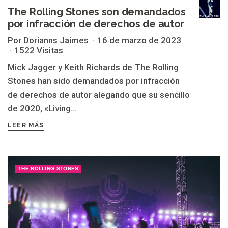
The Rolling Stones son demandados
por infracción de derechos de autor
Por Dorianns Jaimes
16 de marzo de 2023
1522 Visitas
Mick Jagger y Keith Richards de The Rolling
Stones han sido demandados por infracción
de derechos de autor alegando que su sencillo
de 2020, «Living...
LEER MÁS
THE ROLLING STONES