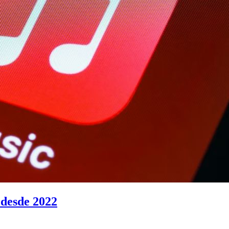
 desde 2022