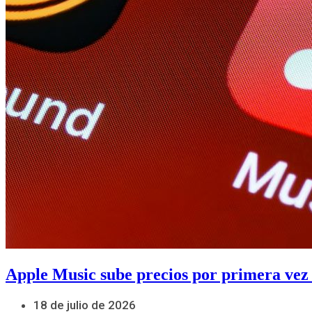
Apple Music sube precios por primera vez
18 de julio de 2026