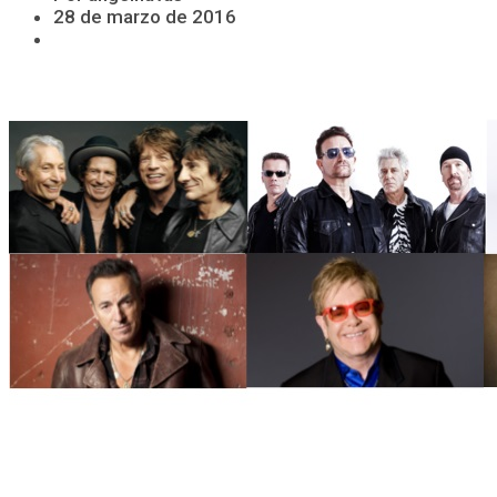
28 de marzo de 2016