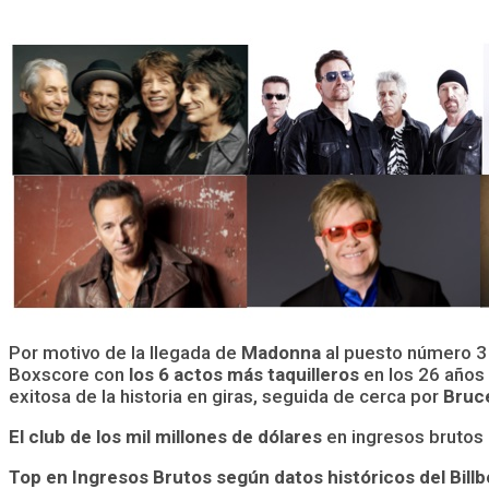
Por motivo de la llegada de
Madonna
al puesto número 3 e
Boxscore con
los 6 actos más taquilleros
en los 26 años 
exitosa de la historia en giras, seguida de cerca por
Bruce
El club de los mil millones de dólares
en ingresos brutos 
Top en Ingresos Brutos según datos históricos del Bill