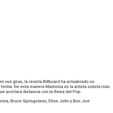
n sus giras, la revista Billboard ha actualizado su
a fecha. De esta manera Madonna es la artista solista más
ue acortará distancia con la Reina del Pop.
nna, Bruce Springsteen, Elton John y Bon Jovi