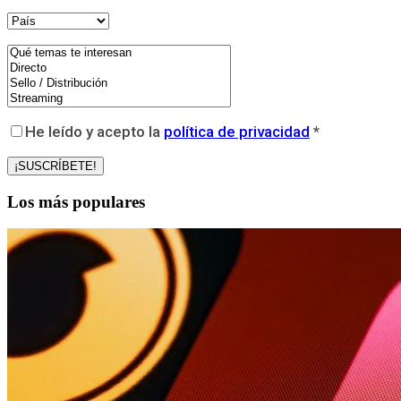
He leído y acepto la
política de privacidad
*
Los más populares