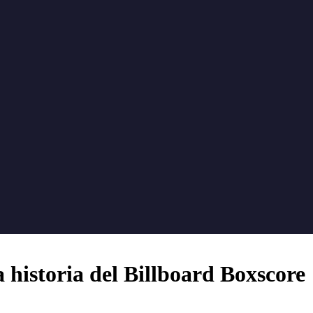
a historia del Billboard Boxscore