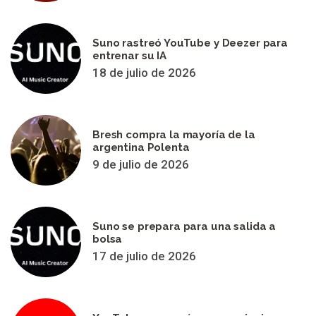
Suno rastreó YouTube y Deezer para
entrenar su IA
18 de julio de 2026
Bresh compra la mayoría de la
argentina Polenta
9 de julio de 2026
Suno se prepara para una salida a
bolsa
17 de julio de 2026