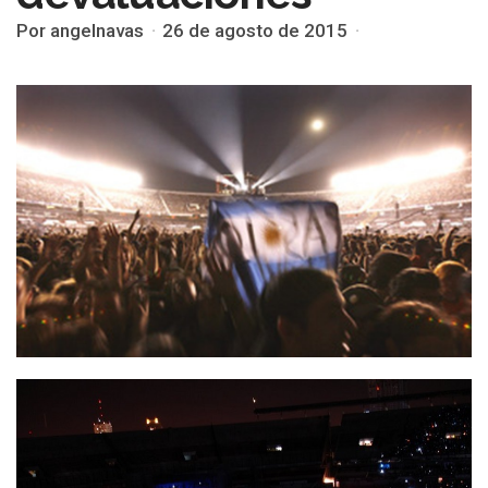
Por angelnavas
26 de agosto de 2015