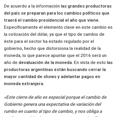
De acuerdo a la información
las grandes productoras
del país se preparan para los cambios políticos que
traerá el cambio presidencial el año que viene.
Específicamente el elemento clave en este cambio es
la cotización del dólar, ya que el tipo de cambio de
éste para el sector ha estado regulado por el
gobierno, hecho que distorsiona la realidad de la
moneda, lo que parece apuntar que el 2016 será un
año de
devaluación de la moneda
. En vista de esto
las
productoras argentinas están buscando cerrar la
mayor cantidad de shows y adelantar pagos en
moneda extranjera.
«Este cierre de año es especial porque el cambio de
Gobierno genera una expectativa de variación del
rumbo en cuanto al tipo de cambio, y nos obliga a