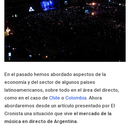
En el pasado hemos abordado aspectos de la
economía y del sector de algunos países
latinoamericanos, sobre todo en el área del directo,
como en el caso de
Chile
o
Colombia.
Ahora
abordaremos desde un artículo presentado por El
Cronista una situación que vive
el mercado de la
música en directo de Argentina.