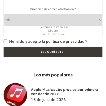
He leído y acepto la
política de privacidad
*
Los más populares
Apple Music sube precios por primera
vez desde 2022
18 de julio de 2026