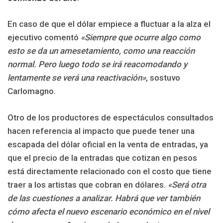
En caso de que el dólar empiece a fluctuar a la alza el
ejecutivo comentó
«Siempre que ocurre algo como
esto se da un amesetamiento, como una reacción
normal. Pero luego todo se irá reacomodando y
lentamente se verá una reactivación»
, sostuvo
Carlomagno.
Otro de los productores de espectáculos consultados
hacen referencia al impacto que puede tener una
escapada del dólar oficial en la venta de entradas, ya
que el precio de la entradas que cotizan en pesos
está directamente relacionado con el costo que tiene
traer a los artistas que cobran en dólares.
«Será otra
de las cuestiones a analizar. Habrá que ver también
cómo afecta el nuevo escenario económico en el nivel