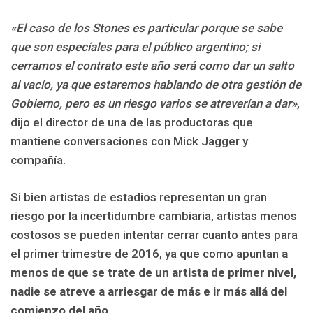
«El caso de los Stones es particular porque se sabe
que son especiales para el público argentino; si
cerramos el contrato este año será como dar un salto
al vacío, ya que estaremos hablando de otra gestión de
Gobierno, pero es un riesgo varios se atreverían a dar»
,
dijo el director de una de las productoras que
mantiene conversaciones con Mick Jagger y
compañía.
Si bien artistas de estadios representan un gran
riesgo por la incertidumbre cambiaria, artistas menos
costosos se pueden intentar cerrar cuanto antes para
el primer trimestre de 2016, ya que como apuntan
a
menos de que se trate de un artista de primer nivel,
nadie se atreve a arriesgar de más e ir más allá del
comienzo del año
.