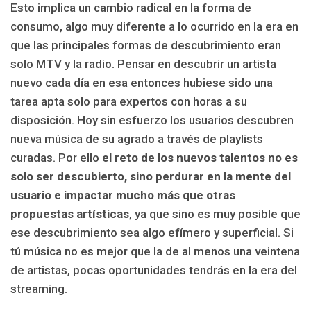
Esto implica un cambio radical en la forma de
consumo, algo muy diferente a lo ocurrido en la era en
que las principales formas de descubrimiento eran
solo MTV y la radio. Pensar en descubrir un artista
nuevo cada día en esa entonces hubiese sido una
tarea apta solo para expertos con horas a su
disposición. Hoy sin esfuerzo los usuarios descubren
nueva música de su agrado a través de playlists
curadas. Por ello
el reto de los nuevos talentos no es
solo ser descubierto, sino perdurar en la mente del
usuario e impactar mucho más que otras
propuestas artísticas
, ya que sino es muy posible que
ese descubrimiento sea algo efímero y superficial. Si
tú música no es mejor que la de al menos una veintena
de artistas, pocas oportunidades tendrás en la era del
streaming.