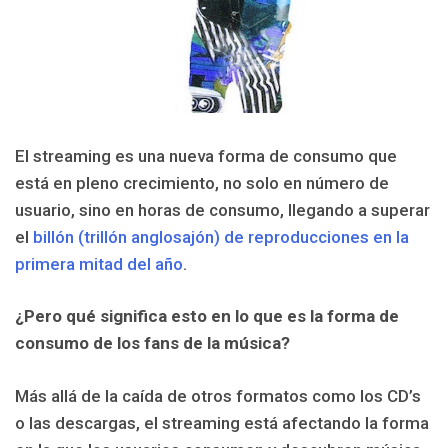
El streaming es una nueva forma de consumo que
está en pleno crecimiento, no solo en número de
usuario, sino en horas de consumo, llegando a superar
el
billón (trillón anglosajón) de reproducciones en la
primera mitad del año
.
¿Pero qué significa esto en lo que es la forma de
consumo de los fans de la música?
Más allá de la caída de otros formatos como los CD’s
o las descargas, el streaming está afectando la forma