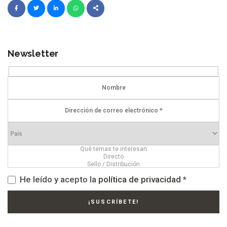
Newsletter
He leído y acepto la
política de privacidad
*