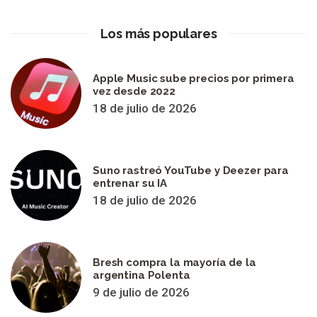
Los más populares
Apple Music sube precios por primera
vez desde 2022
18 de julio de 2026
Suno rastreó YouTube y Deezer para
entrenar su IA
18 de julio de 2026
Bresh compra la mayoría de la
argentina Polenta
9 de julio de 2026