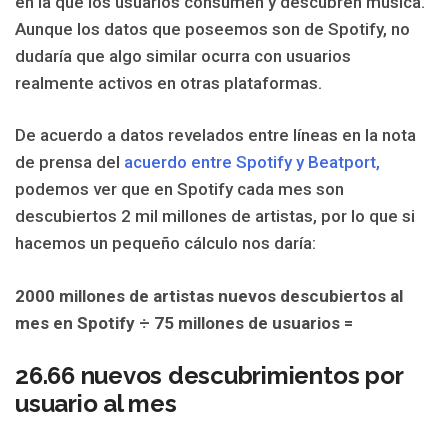
en la que los usuarios consumen y descubren música.
Aunque los datos que poseemos son de Spotify, no
dudaría que algo similar ocurra con usuarios
realmente activos en otras plataformas.
De acuerdo a datos revelados entre líneas en la nota
de prensa del
acuerdo entre Spotify y Beatport,
podemos ver que en Spotify cada mes son
descubiertos 2 mil millones de artistas, por lo que si
hacemos un pequeño cálculo nos daría:
2000 millones de artistas nuevos descubiertos al
mes en Spotify ÷ 75 millones de usuarios =
26.66 nuevos descubrimientos por
usuario al mes