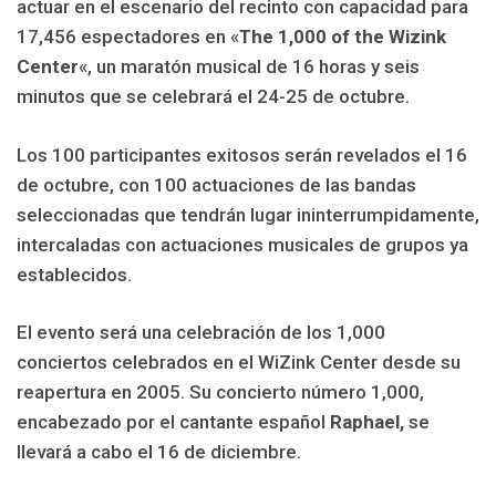
actuar en el escenario del recinto con capacidad para
17,456 espectadores en «
The 1,000 of the Wizink
Center
«, un maratón musical de 16 horas y seis
minutos que se celebrará el 24-25 de octubre.
Los 100 participantes exitosos serán revelados el 16
de octubre, con 100 actuaciones de las bandas
seleccionadas que tendrán lugar ininterrumpidamente,
intercaladas con actuaciones musicales de grupos ya
establecidos.
El evento será una celebración de los 1,000
conciertos celebrados en el WiZink Center desde su
reapertura en 2005. Su concierto número 1,000,
encabezado por el cantante español
Raphael,
se
llevará a cabo el 16 de diciembre.