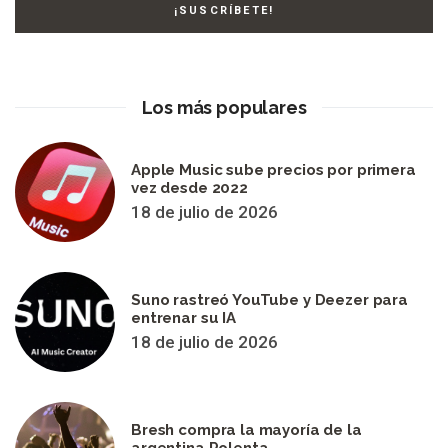
Los más populares
Apple Music sube precios por primera
vez desde 2022
18 de julio de 2026
Suno rastreó YouTube y Deezer para
entrenar su IA
18 de julio de 2026
Bresh compra la mayoría de la