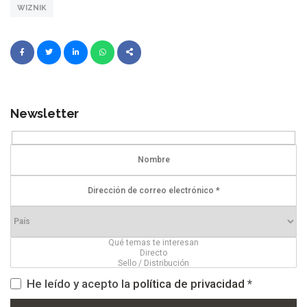
WIZNIK
Newsletter
He leído y acepto la
política de privacidad
*