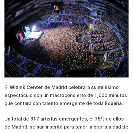
El
Wizink Center
de Madrid celebrará su milésimo
espectáculo con un macroconcierto de 1,000 minutos
que contará con talento emergente de toda
España.
Un total de 317 artistas emergentes, el 75% de ellos
de Madrid, se han inscrito para tener la oportunidad de