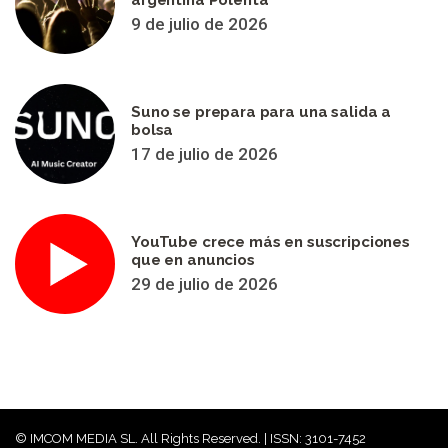
argentina Polenta
9 de julio de 2026
Suno se prepara para una salida a
bolsa
17 de julio de 2026
YouTube crece más en suscripciones
que en anuncios
29 de julio de 2026
© IMCOM MEDIA SL. All Rights Reserved. | ISSN: 3101-7452