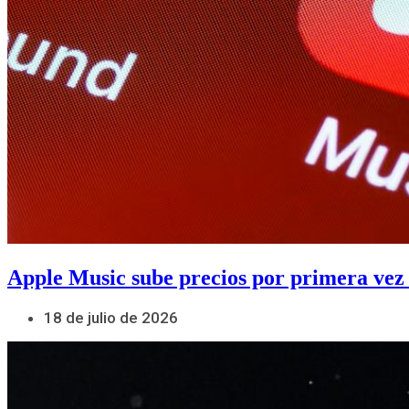
Apple Music sube precios por primera vez
18 de julio de 2026