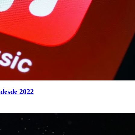
 desde 2022