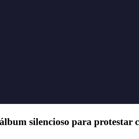
álbum silencioso para protestar 