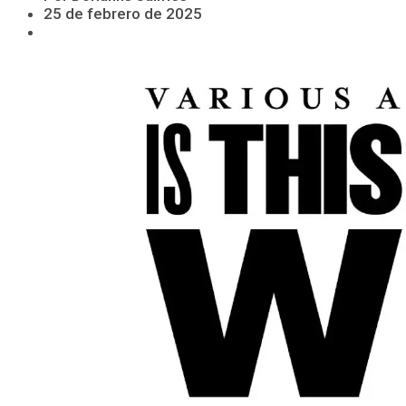
25 de febrero de 2025