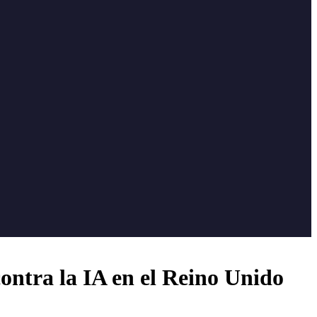
contra la IA en el Reino Unido