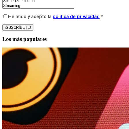
He leído y acepto la
política de privacidad
*
Los más populares