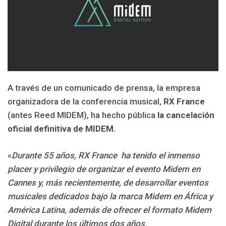
A través de un comunicado de prensa, la empresa
organizadora de la conferencia musical,
RX France
(antes Reed MIDEM), ha hecho pública
la cancelación
oficial definitiva de MIDEM.
«
Durante 55 años, RX France ha tenido el inmenso
placer y privilegio de organizar el evento Midem en
Cannes y, más recientemente, de desarrollar eventos
musicales dedicados bajo la marca Midem en África y
América Latina, además de ofrecer el formato Midem
Digital durante los últimos dos años.