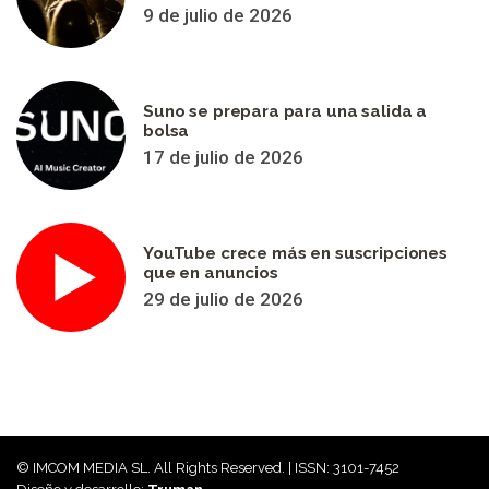
9 de julio de 2026
Suno se prepara para una salida a
bolsa
17 de julio de 2026
YouTube crece más en suscripciones
que en anuncios
29 de julio de 2026
© IMCOM MEDIA SL. All Rights Reserved. | ISSN: 3101-7452