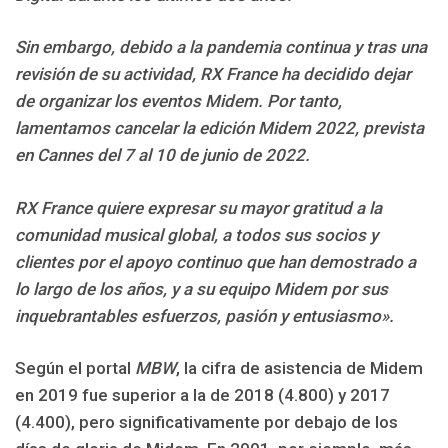
Sin embargo, debido a la pandemia continua y tras una
revisión de su actividad, RX France ha decidido dejar
de organizar los eventos Midem. Por tanto,
lamentamos cancelar la edición Midem 2022, prevista
en Cannes del 7 al 10 de junio de 2022.
RX France quiere expresar su mayor gratitud a la
comunidad musical global, a todos sus socios y
clientes por el apoyo continuo que han demostrado a
lo largo de los años, y a su equipo Midem por sus
inquebrantables esfuerzos, pasión y entusiasmo».
Según el portal
MBW
, la cifra de asistencia de Midem
en 2019 fue superior a la de 2018 (4.800) y 2017
(4.400), pero significativamente por debajo de los