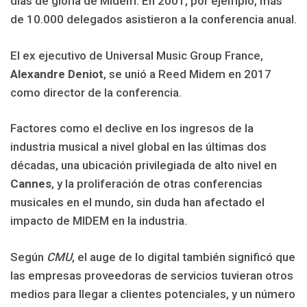
días de gloria de Midem. En 2001, por ejemplo, más
de 10.000 delegados asistieron a la conferencia anual.
El ex ejecutivo de Universal Music Group France,
Alexandre Deniot
, se unió a Reed Midem en 2017
como director de la conferencia.
Factores como el declive en los ingresos de la
industria musical a nivel global en las últimas dos
décadas, una ubicación privilegiada de alto nivel en
Cannes
, y la proliferación de otras conferencias
musicales en el mundo, sin duda han afectado el
impacto de MIDEM en la industria.
Según
CMU
, el auge de lo digital también significó que
las empresas proveedoras de servicios tuvieran otros
medios para llegar a clientes potenciales, y un número