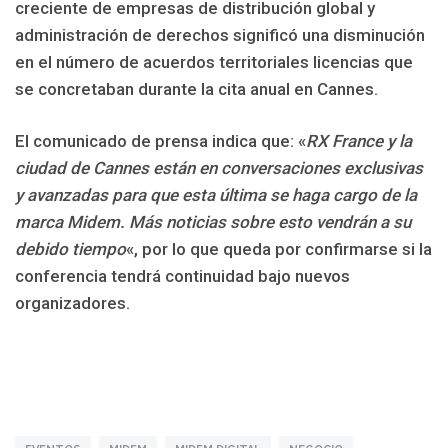
creciente de empresas de distribución global y
administración de derechos significó una disminución
en el número de acuerdos territoriales licencias que
se concretaban durante la cita anual en Cannes.
El comunicado de prensa indica que: «
RX France y la
ciudad de Cannes están en conversaciones exclusivas
y avanzadas para que esta última se haga cargo de la
marca Midem. Más noticias sobre esto vendrán a su
debido tiempo
«, por lo que queda por confirmarse si la
conferencia tendrá continuidad bajo nuevos
organizadores.