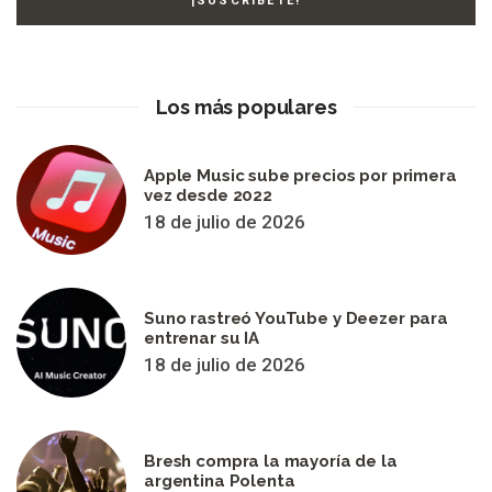
Los más populares
Apple Music sube precios por primera
vez desde 2022
18 de julio de 2026
Suno rastreó YouTube y Deezer para
entrenar su IA
18 de julio de 2026
Bresh compra la mayoría de la
argentina Polenta