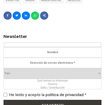
EVENTOS
MIDEM
MIDEM DIGITAL
NEGOCIO
Newsletter
He leído y acepto la
política de privacidad
*