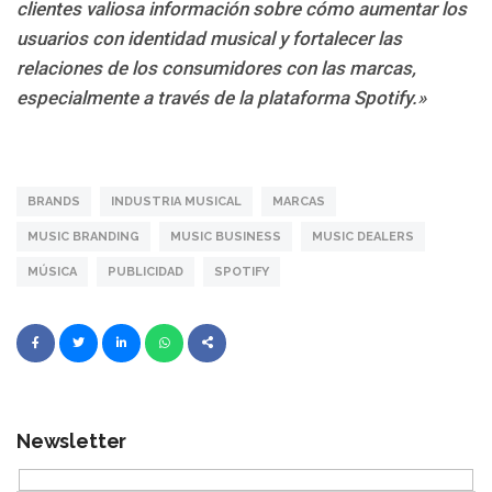
clientes valiosa información sobre cómo aumentar los
usuarios con identidad musical y fortalecer las
relaciones de los consumidores con las marcas,
especialmente a través de la plataforma Spotify.»
BRANDS
INDUSTRIA MUSICAL
MARCAS
MUSIC BRANDING
MUSIC BUSINESS
MUSIC DEALERS
MÚSICA
PUBLICIDAD
SPOTIFY
Newsletter