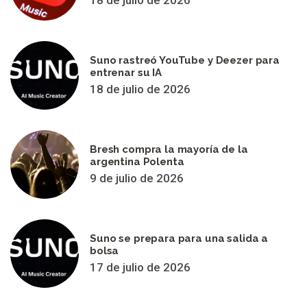
18 de julio de 2026
Suno rastreó YouTube y Deezer para
entrenar su IA
18 de julio de 2026
Bresh compra la mayoría de la
argentina Polenta
9 de julio de 2026
Suno se prepara para una salida a
bolsa
17 de julio de 2026