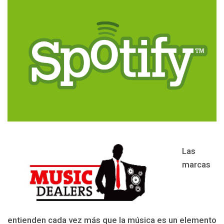
Las
marcas
entienden cada vez más que la música es un elemento