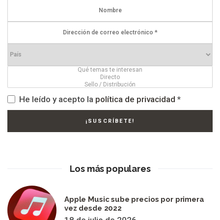
He leído y acepto la
política de privacidad
*
Los más populares
Apple Music sube precios por primera
vez desde 2022