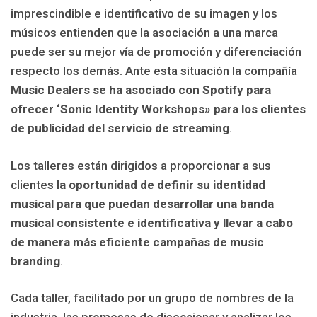
imprescindible e identificativo de su imagen y los
músicos entienden que la asociación a una marca
puede ser su mejor vía de promoción y diferenciación
respecto los demás. Ante esta situación la compañía
Music Dealers se ha asociado con Spotify para
ofrecer ‘Sonic Identity Workshops» para los clientes
de publicidad del servicio de streaming
.
Los talleres están dirigidos a proporcionar a sus
clientes
la oportunidad de definir su identidad
musical para que puedan desarrollar una banda
musical consistente e identificativa y llevar a cabo
de manera más eficiente campañas de music
branding
.
Cada taller, facilitado por un grupo de nombres de la