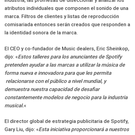
industria, las promesas de diseccionar y analizar los
atributos individuales que componen el sonido de una
marca. Filtros de clientes y listas de reproducción
comisariada entonces serán creados que responden a
la identidad sonora de la marca.
El CEO y co-fundador de Music dealers, Eric Sheinkop,
dijo: «
Estos talleres para los anunciantes de Spotify
pretenden ayudar a las marcas a utilizar la música de
forma nueva e innovadora para que les permita
relacionarse con el público a nivel mundial, y
demuestra nuestra capacidad de desafiar
constantemente modelos de negocio para la industria
musical.
«
El director global de estrategia publicitaria de Spotify,
Gary Liu, dijo: «
Esta iniciativa proporcionará a nuestros