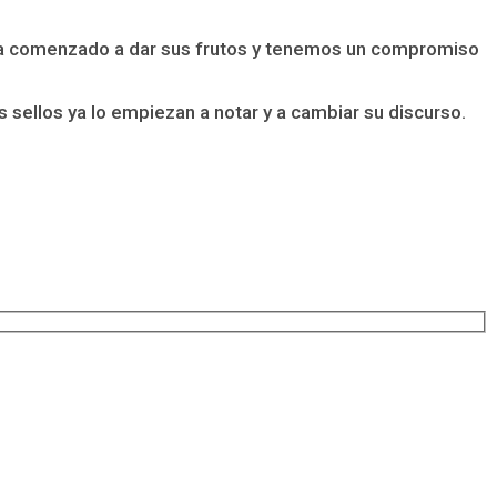
ya ha comenzado a dar sus frutos y tenemos un compromiso
 sellos ya lo empiezan a notar y a cambiar su discurso.