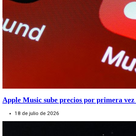
Apple Music sube precios por primera vez
18 de julio de 2026