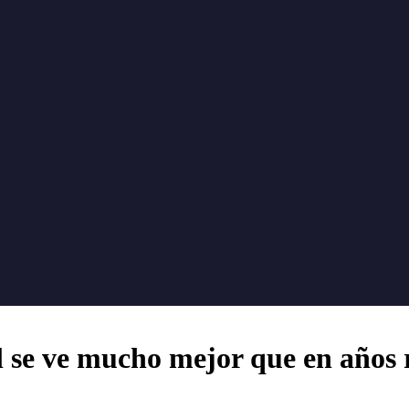
l se ve mucho mejor que en años 