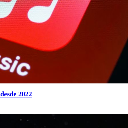
 desde 2022