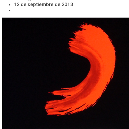
12 de septiembre de 2013