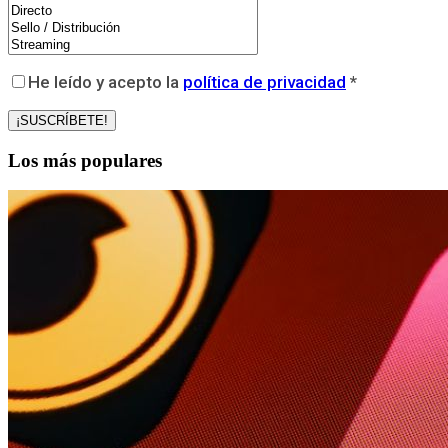
He leído y acepto la
política de privacidad
*
Los más populares