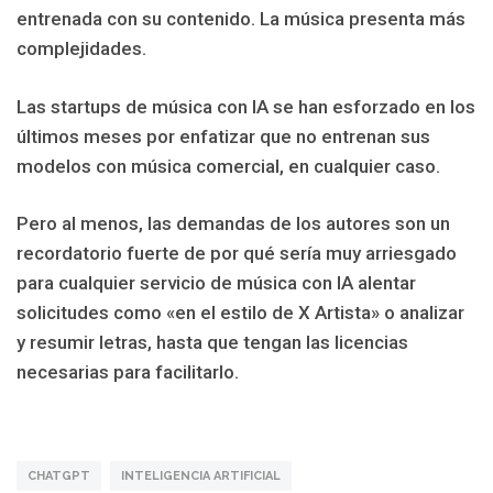
entrenada con su contenido. La música presenta más
complejidades.
Las startups de música con IA se han esforzado en los
últimos meses por enfatizar que no entrenan sus
modelos con música comercial, en cualquier caso.
Pero al menos, las demandas de los autores son un
recordatorio fuerte de por qué sería muy arriesgado
para cualquier servicio de música con IA alentar
solicitudes como «en el estilo de X Artista» o analizar
y resumir letras, hasta que tengan las licencias
necesarias para facilitarlo.
CHATGPT
INTELIGENCIA ARTIFICIAL