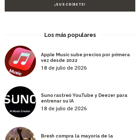
Los más populares
Apple Music sube precios por primera
vez desde 2022
18 de julio de 2026
Suno rastreó YouTube y Deezer para
entrenar su IA
18 de julio de 2026
Bresh compra la mayoría de la