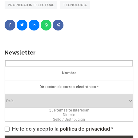
PROPIEDAD INTELECTUAL
TECNOLOGÍA
Newsletter
He leído y acepto la
política de privacidad
*