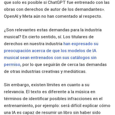
que solo es posible si ChatGPT fue entrenado con las
obras con derechos de autor de los demandantes».
OpenAI y Meta aún no han comentado al respecto.
¿Son relevantes estas demandas para la industria
musical? En cierto sentido, sí. Los titulares de
derechos en nuestra industria
han expresado su
preocupación acerca de que los modelos de IA
musical sean entrenados con sus catálogos sin
permiso
, por lo que seguirán de cerca las demandas
de otras industrias creativas y mediáticas.
Sin embargo, existen límites en cuanto a su
relevancia. El texto es diferente a la música en
términos de identificar posibles infracciones en el
entrenamiento, por ejemplo: será difícil explicar cómo
una IA es capaz de resumir un libro sin haber sido