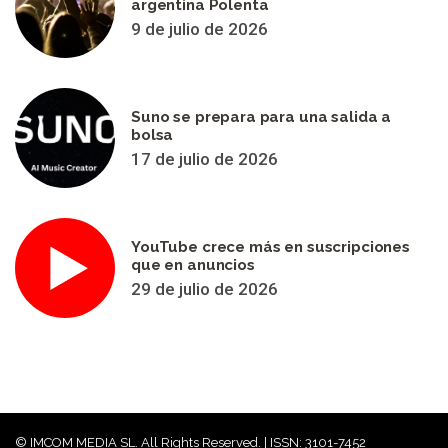
argentina Polenta
9 de julio de 2026
Suno se prepara para una salida a
bolsa
17 de julio de 2026
YouTube crece más en suscripciones
que en anuncios
29 de julio de 2026
© IMCOM MEDIA SL. All Rights Reserved. | ISSN: 3101-7452