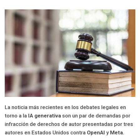
La noticia más recientes en los debates legales en
torno a la
IA generativa
son un par de demandas por
infracción de derechos de autor presentadas por tres
autores en Estados Unidos contra
OpenAI
y
Meta
.