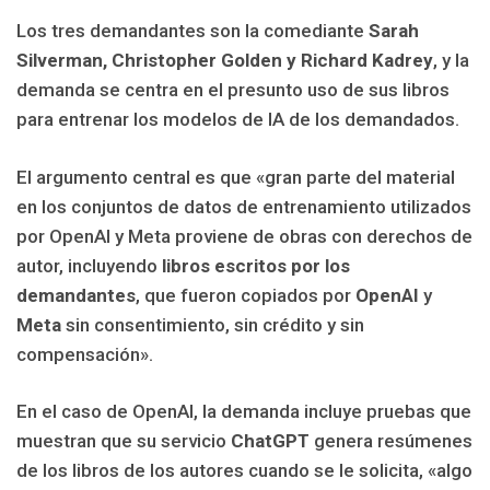
Los tres demandantes son la comediante
Sarah
Silverman, Christopher Golden y Richard Kadrey
, y la
demanda se centra en el presunto uso de sus libros
para entrenar los modelos de IA de los demandados.
El argumento central es que «gran parte del material
en los conjuntos de datos de entrenamiento utilizados
por OpenAI y Meta proviene de obras con derechos de
autor, incluyendo
libros escritos por los
demandantes
, que fueron copiados por
OpenAI
y
Meta
sin consentimiento, sin crédito y sin
compensación».
En el caso de OpenAI, la demanda incluye pruebas que
muestran que su servicio
ChatGPT
genera resúmenes
de los libros de los autores cuando se le solicita, «algo