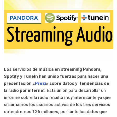
Los servicios de música en streaming Pandora,
Spotify y TuneIn han unido fuerzas para hacer una
presentación «
Prezi
» sobre datos y tendencias de
la radio por interne
t. Esta unión para desarrollar un
informe sobre la radio resulta muy interesante ya que
si sumamos los usuarios activos de los tres servicios
obtendremos 136 millones, por tanto los datos que