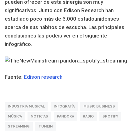
pueden ofrecer de esta sinergia son muy
significativos. Junto con Edison Research han
estudiado poco más de 3.000 estadounidenses
acerca de sus hábitos de escucha. Las principales
conclusiones las podéis ver en el siguiente
infográfico.
Fuente:
Edison research
INDUSTRIA MUSICAL
INFOGRAFÍA
MUSIC BUSINESS
MÚSICA
NOTICIAS
PANDORA
RADIO
SPOTIFY
STREAMING
TUNEIN