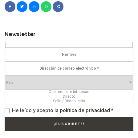
Newsletter
He leído y acepto la
política de privacidad
*