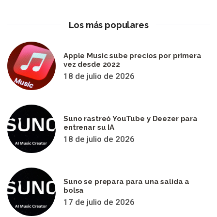
Los más populares
Apple Music sube precios por primera
vez desde 2022
18 de julio de 2026
Suno rastreó YouTube y Deezer para
entrenar su IA
18 de julio de 2026
Suno se prepara para una salida a
bolsa
17 de julio de 2026