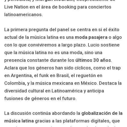
Live Nation en el área de booking para conciertos
latinoamericanos.
La primera pregunta del panel se centra en si el éxito
actual de la música latina es una
moda pasajera
o algo
con lo que conviviremos a largo plazo. Lucio sostiene
que la música latina no es una moda, sino una
presencia constante durante los
últimos 30 años
.
Aclara que los géneros han sido cíclicos, como el trap
en Argentina, el funk en Brasil, el reguetón en
Colombia, y la música mexicana en México. Destaca la
diversidad cultural en Latinoamérica y anticipa
fusiones de géneros en el futuro.
La discusión continúa abordando la
globalización de la
música latina
gracias a las plataformas digitales, que