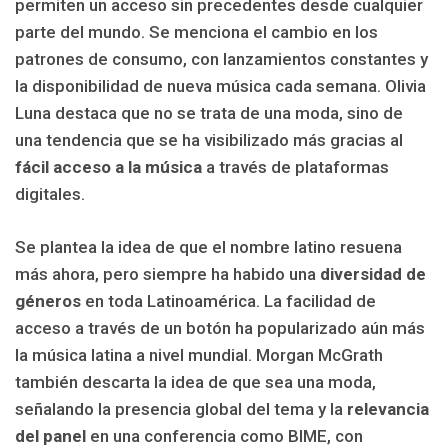
permiten un acceso sin precedentes desde cualquier
parte del mundo. Se menciona el cambio en los
patrones de consumo, con lanzamientos constantes y
la disponibilidad de nueva música cada semana. Olivia
Luna destaca que no se trata de una moda, sino de
una tendencia que se ha visibilizado más gracias al
fácil acceso a la música
a través de plataformas
digitales.
Se plantea la idea de que el nombre latino resuena
más ahora, pero siempre ha habido una
diversidad de
géneros
en toda Latinoamérica. La facilidad de
acceso a través de un botón ha popularizado aún más
la música latina a nivel mundial. Morgan McGrath
también descarta la idea de que sea una moda,
señalando la presencia global del tema y la
relevancia
del panel
en una conferencia como BIME, con