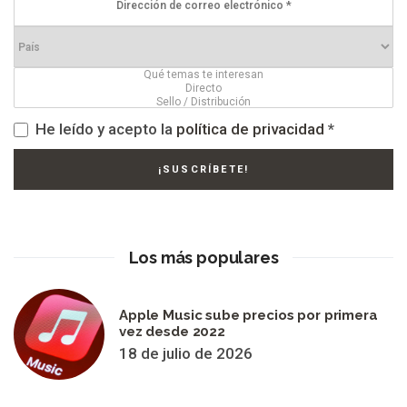
He leído y acepto la
política de privacidad
*
Los más populares
Apple Music sube precios por primera
vez desde 2022
18 de julio de 2026