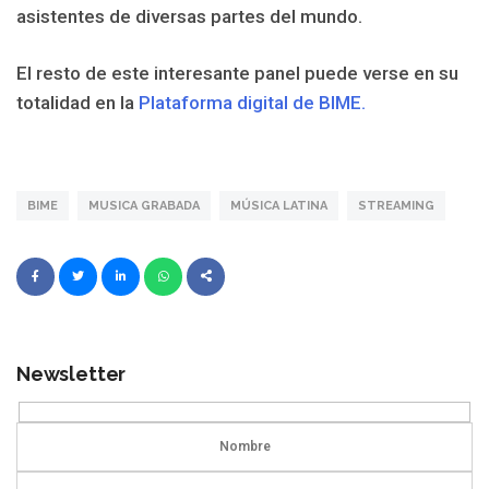
asistentes de diversas partes del mundo.
El resto de este interesante panel puede verse en su
totalidad en la
Plataforma digital de BIME.
BIME
MUSICA GRABADA
MÚSICA LATINA
STREAMING
Newsletter