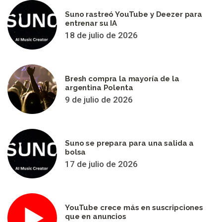
Suno rastreó YouTube y Deezer para
entrenar su IA
18 de julio de 2026
Bresh compra la mayoría de la
argentina Polenta
9 de julio de 2026
Suno se prepara para una salida a
bolsa
17 de julio de 2026
YouTube crece más en suscripciones
que en anuncios