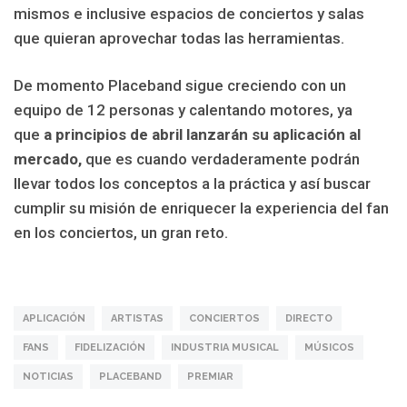
mismos e inclusive espacios de conciertos y salas
que quieran aprovechar todas las herramientas.
De momento Placeband sigue creciendo con un
equipo de 12 personas y calentando motores, ya
que
a principios de abril lanzarán su aplicación al
mercado,
que es cuando verdaderamente podrán
llevar todos los conceptos a la práctica y así buscar
cumplir su misión de enriquecer la experiencia del fan
en los conciertos, un gran reto.
APLICACIÓN
ARTISTAS
CONCIERTOS
DIRECTO
FANS
FIDELIZACIÓN
INDUSTRIA MUSICAL
MÚSICOS
NOTICIAS
PLACEBAND
PREMIAR