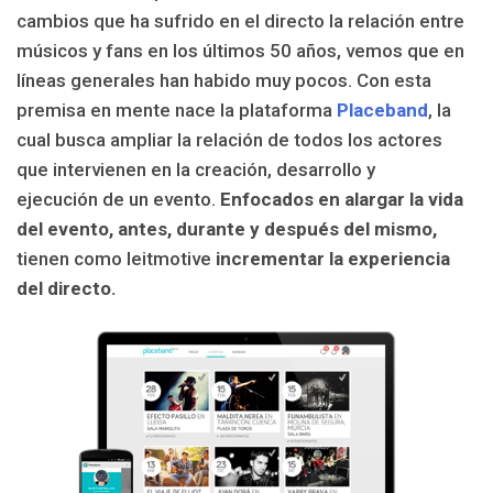
cambios que ha sufrido en el directo
la relación entre
músicos y fans en
los últimos 50 años
, vemos que en
líneas generales han habido muy pocos. Con esta
premisa en mente nace la plataforma
Placeband
, la
cual busca ampliar la relación de todos los actores
que intervienen en la creación, desarrollo y
ejecución de un evento.
Enfocados en alargar la vida
del evento, antes, durante y después del mismo,
tienen como leitmotive
incrementar la experiencia
del directo.