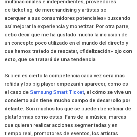
multinacionales e independientes, proveedores
de ticketing, de merchandising y artistas se
acerquen a sus consumidores potenciales» buscando
así mejorar la experiencia y monetizar. Por otra parte,
debo decir que me ha gustado mucho la inclusión de
un concepto poco utilizado en el mundo del directo y
que hemos tratado de rescatar,
«fidelización» ojo con
esto, que se tratará de una tendencia
.
Si bien es cierto la competencia cada vez será más
reñida y los big player empezarán aparecer, como es
el caso de
Samsung Smart Ticket
,
el cómo se vive un
concierto aún tiene mucho campo de desarrollo por
delante.
Son muchos los que se pueden beneficiar de
plataformas como estas: Fans de la música, marcas
que quieran realizar acciones segmentadas y en
tiempo real, promotores de eventos, los artistas