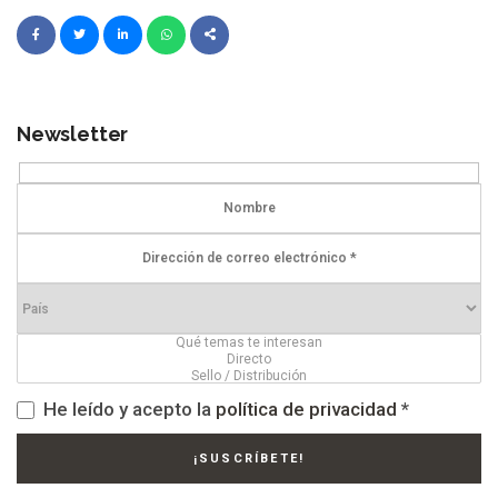
Newsletter
He leído y acepto la
política de privacidad
*