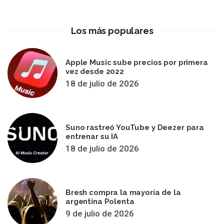
Los más populares
Apple Music sube precios por primera
vez desde 2022
18 de julio de 2026
Suno rastreó YouTube y Deezer para
entrenar su IA
18 de julio de 2026
Bresh compra la mayoría de la
argentina Polenta
9 de julio de 2026