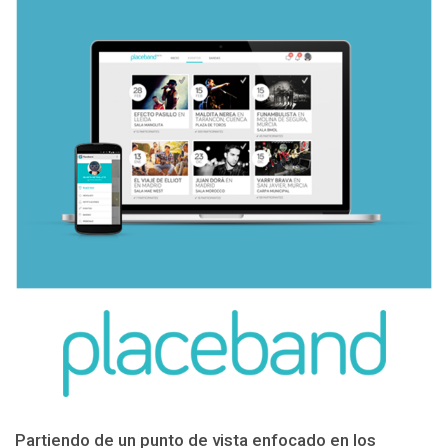
Partiendo de un punto de vista enfocado en los