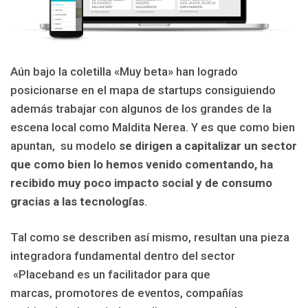
Aún bajo la coletilla «Muy beta» han logrado
posicionarse en el mapa de startups consiguiendo
además trabajar con algunos de los grandes de la
escena local como Maldita Nerea. Y es que como bien
apuntan, su modelo
se dirigen a capitalizar un sector
que como bien lo hemos venido comentando, ha
recibido muy poco impacto social y de consumo
gracias a las tecnologías
.
Tal como se describen así mismo, resultan una pieza
integradora fundamental dentro del sector
«Placeband es un facilitador para que
marcas, promotores de eventos, compañías