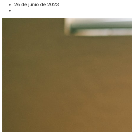
26 de junio de 2023