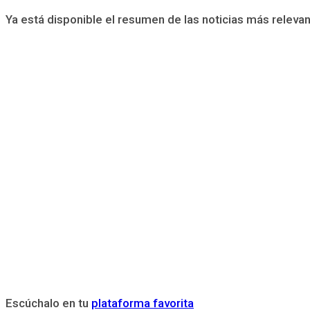
Ya está disponible el resumen de las noticias más relev
Escúchalo en tu
plataforma favorita