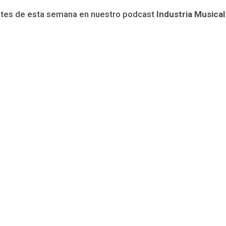
antes de esta semana en nuestro podcast
Industria Musical