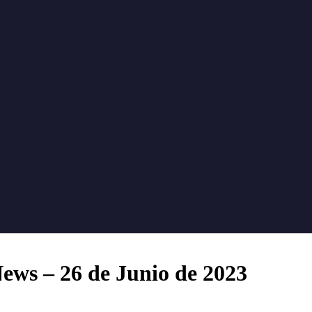
ws – 26 de Junio de 2023