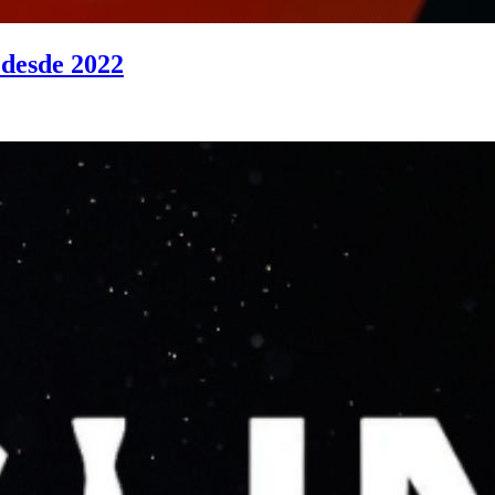
 desde 2022