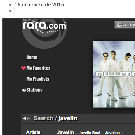
16 de marzo de 2015