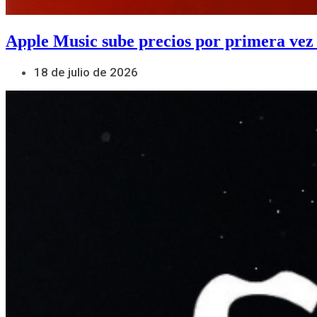
Apple Music sube precios por primera vez
18 de julio de 2026