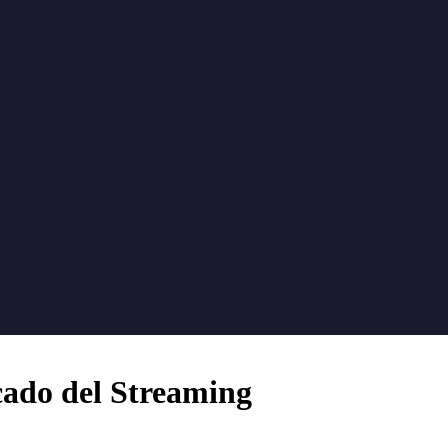
cado del Streaming