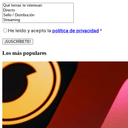
He leído y acepto la
política de privacidad
*
Los más populares