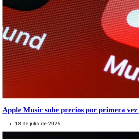
Apple Music sube precios por primera vez
18 de julio de 2026