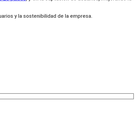
arios y la sostenibilidad de la empresa.