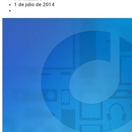
1 de julio de 2014