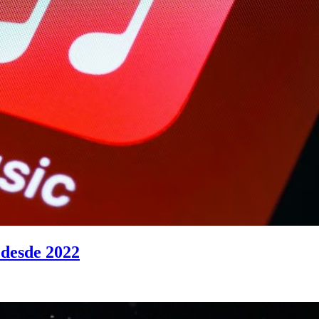
 desde 2022